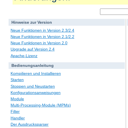
Hinweise zur Version
Neue Funktionen in Version 2.3/2.4
Neue Funktionen in Version 2.1/2.2
Neue Funktionen in Version 2.0
Upgrade auf Version 2.4
Apache-Lizenz
Bedienungsanleitung
Kompilieren und Installieren
Starten
Stoppen und Neustarten
Konfigurationsanweisungen
Module
Multi-Processing-Module (MPMs)
Filter
Handler
Der Ausdrucksparser