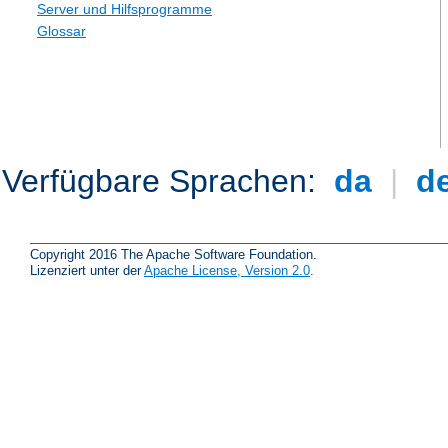
Server und Hilfsprogramme
Glossar
Verfügbare Sprachen:
da
|
d
Copyright 2016 The Apache Software Foundation.
Lizenziert unter der
Apache License, Version 2.0
.