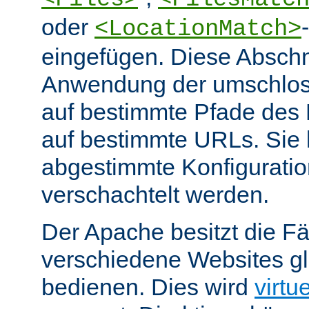
oder
<LocationMatch>
eingefügen. Diese Abschn
Anwendung der umschlos
auf bestimmte Pfade des
auf bestimmte URLs. Sie k
abgestimmte Konfiguratio
verschachtelt werden.
Der Apache besitzt die Fä
verschiedene Websites gl
bedienen. Dies wird
virtu