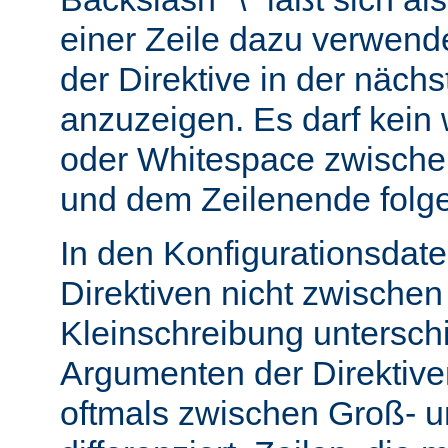
einer Zeile dazu verwend
der Direktive in der nächs
anzuzeigen. Es darf kein
oder Whitespace zwisch
und dem Zeilenende folg
In den Konfigurationsdate
Direktiven nicht zwische
Kleinschreibung untersch
Argumenten der Direktiv
oftmals zwischen Groß- u