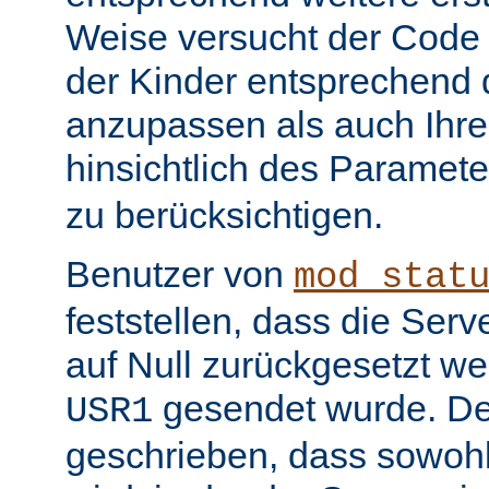
Weise versucht der Code
der Kinder entsprechend 
anzupassen als auch Ihr
hinsichtlich des Paramet
zu berücksichtigen.
Benutzer von
mod_stat
feststellen, dass die Serv
auf Null zurückgesetzt w
gesendet wurde. De
USR1
geschrieben, dass sowohl 