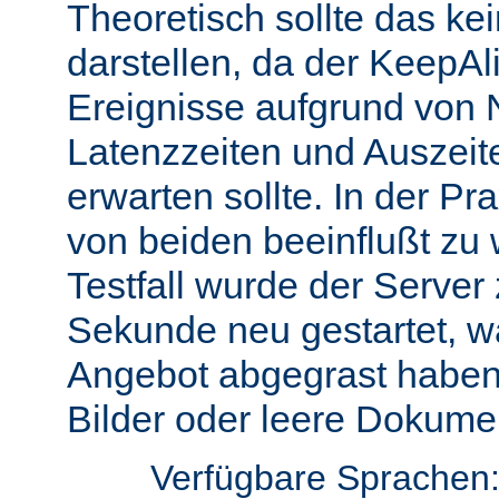
Theoretisch sollte das ke
darstellen, da der KeepAli
Ereignisse aufgrund von 
Latenzzeiten und Auszeit
erwarten sollte. In der Pr
von beiden beeinflußt zu 
Testfall wurde der Server
Sekunde neu gestartet, w
Angebot abgegrast haben
Bilder oder leere Dokumen
Verfügbare Sprachen