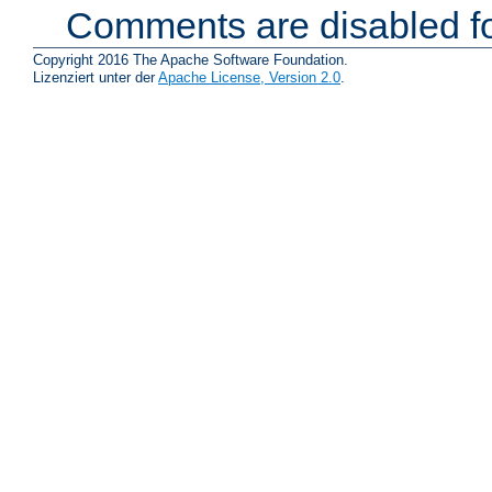
Comments are disabled fo
Copyright 2016 The Apache Software Foundation.
Lizenziert unter der
Apache License, Version 2.0
.