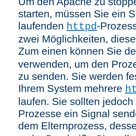
Um den Apache zu stoppe
starten, müssen Sie ein S
laufenden
-Prozess
httpd
zwei Möglichkeiten, dies
Zum einen können Sie de
verwenden, um den Proze
zu senden. Sie werden fes
Ihrem System mehrere
h
laufen. Sie sollten jedoch
Prozesse ein Signal send
dem Elternprozess, dess