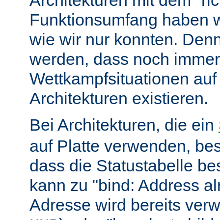
Architekturen mit dem "ric
Funktionsumfang haben wir
wie wir nur konnten. Denn
werden, dass noch immer
Wettkampfsituationen auf
Architekturen existieren.
Bei Architekturen, die ein
auf Platte verwenden, bes
dass die Statustabelle be
kann zu "bind: Address alr
Adresse wird bereits ver