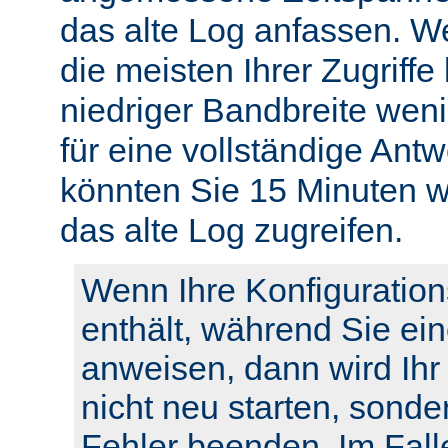
das alte Log anfassen. W
die meisten Ihrer Zugriffe
niedriger Bandbreite weni
für eine vollständige Ant
könnten Sie 15 Minuten w
das alte Log zugreifen.
Wenn Ihre Konfiguration
enthält, während Sie ei
anweisen, dann wird Ihr
nicht neu starten, sonde
Fehler beenden. Im Fall