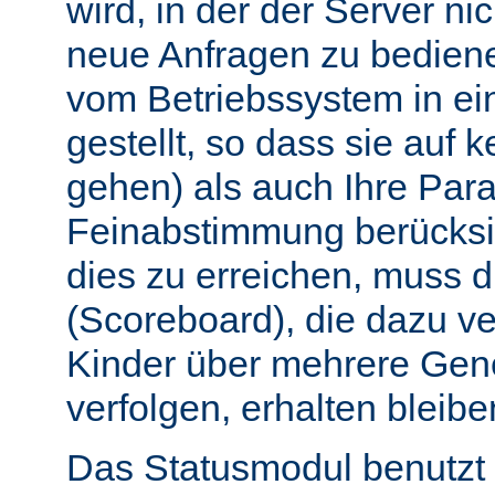
wird, in der der Server nic
neue Anfragen zu bedien
vom Betriebssystem in e
gestellt, so dass sie auf k
gehen) als auch Ihre Par
Feinabstimmung berücksi
dies zu erreichen, muss 
(Scoreboard), die dazu ve
Kinder über mehrere Gen
verfolgen, erhalten bleibe
Das Statusmodul benutzt