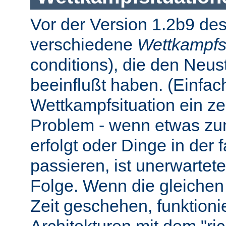
Vor der Version 1.2b9 des
verschiedene
Wettkampfs
conditions), die den Neus
beeinflußt haben. (Einfach 
Wettkampfsituation ein z
Problem - wenn etwas zum
erfolgt oder Dinge in der
passieren, ist unerwartet
Folge. Wenn die gleichen 
Zeit geschehen, funktionier