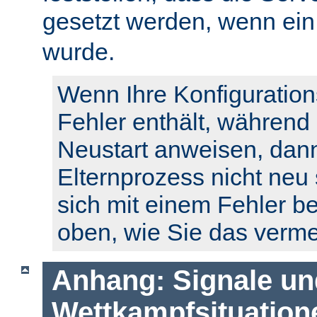
gesetzt werden, wenn ei
wurde.
Wenn Ihre Konfiguration
Fehler enthält, während
Neustart anweisen, dann
Elternprozess nicht neu 
sich mit einem Fehler b
oben, wie Sie das verm
Anhang: Signale un
Wettkampfsituation