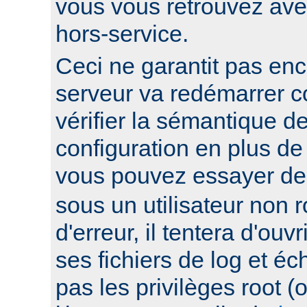
vous vous retrouvez ave
hors-service.
Ceci ne garantit pas enc
serveur va redémarrer c
vérifier la sémantique de
configuration en plus de
vous pouvez essayer d
sous un utilisateur non ro
d'erreur, il tentera d'ouv
ses fichiers de log et éc
pas les privilèges root 