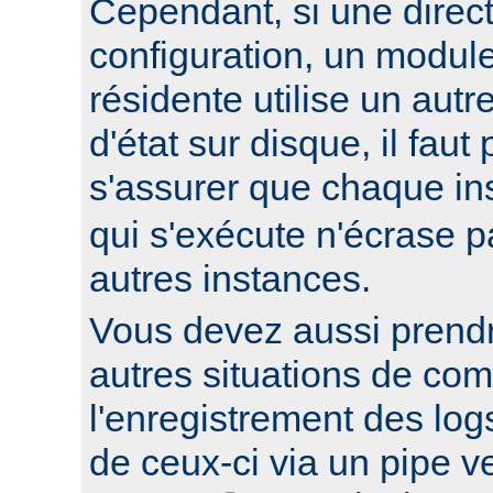
Cependant, si une direc
configuration, un modul
résidente utilise un autr
d'état sur disque, il faut
s'assurer que chaque i
qui s'exécute n'écrase pa
autres instances.
Vous devez aussi prend
autres situations de co
l'enregistrement des log
de ceux-ci via un pipe 