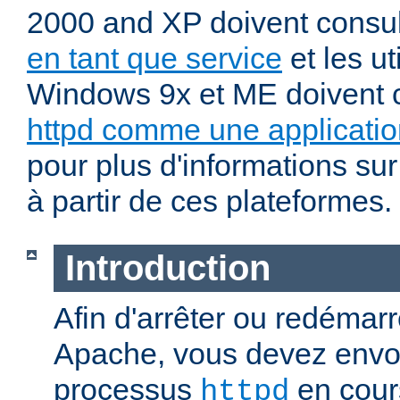
2000 and XP doivent consu
en tant que service
et les ut
Windows 9x et ME doivent 
httpd comme une applicatio
pour plus d'informations sur
à partir de ces plateformes.
Introduction
Afin d'arrêter ou redémar
Apache, vous devez envoy
processus
en cour
httpd