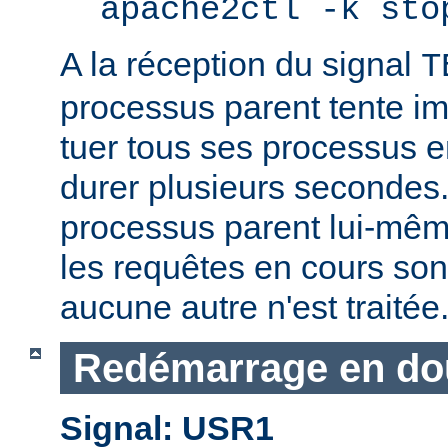
apache2ctl -k sto
A la réception du signal
T
processus parent tente 
tuer tous ses processus e
durer plusieurs secondes.
processus parent lui-mêm
les requêtes en cours son
aucune autre n'est traitée
Redémarrage en do
Signal: USR1