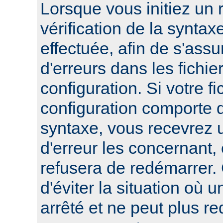
Lorsque vous initiez un
vérification de la syntax
effectuée, afin de s'assur
d'erreurs dans les fichie
configuration. Si votre fi
configuration comporte 
syntaxe, vous recevrez
d'erreur les concernant, 
refusera de redémarrer.
d'éviter la situation où 
arrêté et ne peut plus re