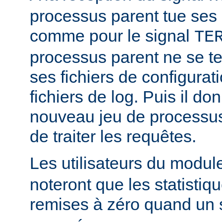
processus parent tue ses
comme pour le signal
TE
processus parent ne se ter
ses fichiers de configurat
fichiers de log. Puis il d
nouveau jeu de processus
de traiter les requêtes.
Les utilisateurs du modu
noteront que les statistiq
remises à zéro quand un 