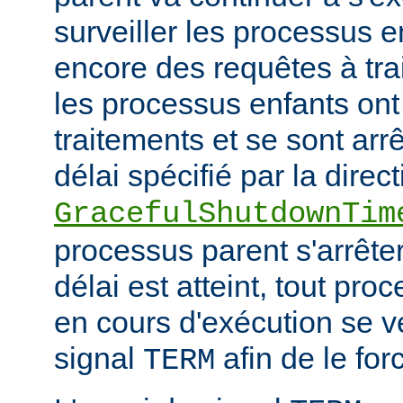
surveiller les processus e
encore des requêtes à tra
les processus enfants ont
traitements et se sont arr
délai spécifié par la direct
GracefulShutdownTim
processus parent s'arrêter
délai est atteint, tout pr
en cours d'exécution se v
signal
afin de le forc
TERM