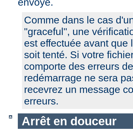
envoyé.
Comme dans le cas d'u
"graceful", une vérificat
est effectuée avant que
soit tenté. Si votre fichi
comporte des erreurs de
redémarrage ne sera pas
recevrez un message co
erreurs.
Arrêt en douceur