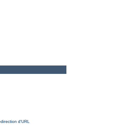
edirection d'URL