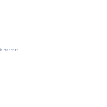
de répertoire