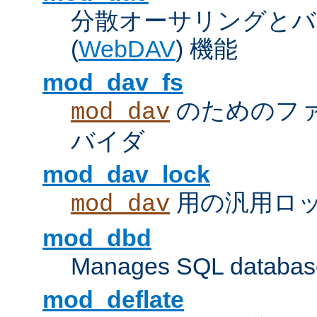
分散オーサリングとバ
(
WebDAV
) 機能
mod_dav_fs
のためのフ
mod_dav
バイダ
mod_dav_lock
用の汎用ロ
mod_dav
mod_dbd
Manages SQL database
mod_deflate