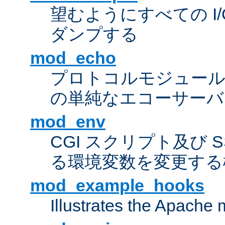
望むようにすべての I
ダンプする
mod_echo
プロトコルモジュール
の単純なエコーサーバ
mod_env
CGI スクリプト及び 
る環境変数を変更する
mod_example_hooks
Illustrates the Apache