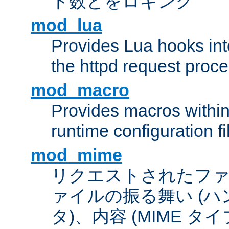
ト数とをロギング
mod_lua
Provides Lua hooks into
the httpd request proc
mod_macro
Provides macros withi
runtime configuration fi
mod_mime
リクエストされたフ
ァイルの振る舞い (
タ)、内容 (MIME 