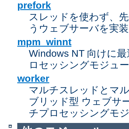
prefork
スレッドを使わず、先行し
うウェブサーバを実装
mpm_winnt
Windows NT 向
ロセッシングモジュ
worker
マルチスレッドとマ
ブリッド型 ウェブサ
チプロセッシングモ