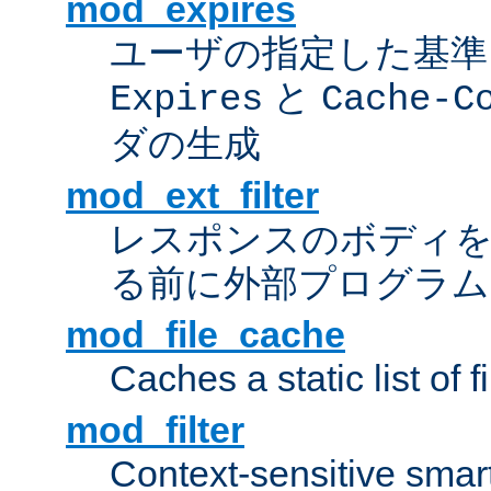
mod_expires
ユーザの指定した基準
と
Expires
Cache-C
ダの生成
mod_ext_filter
レスポンスのボディ
る前に外部プログラム
mod_file_cache
Caches a static list of 
mod_filter
Context-sensitive smart 