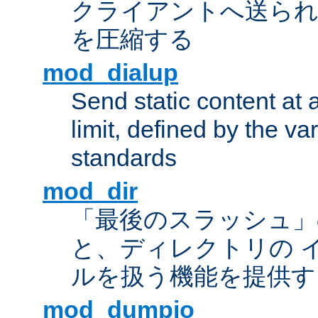
クライアントへ送ら
を圧縮する
mod_dialup
Send static content at 
limit, defined by the v
standards
mod_dir
「最後のスラッシュ」
と、ディレクトリの 
ルを扱う機能を提供す
mod_dumpio