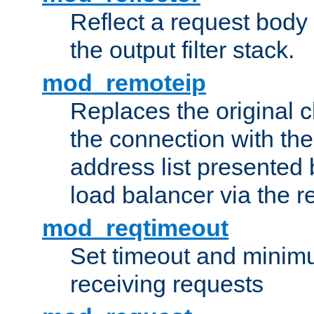
Reflect a request body
the output filter stack.
mod_remoteip
Replaces the original c
the connection with th
address list presented 
load balancer via the 
mod_reqtimeout
Set timeout and minimu
receiving requests