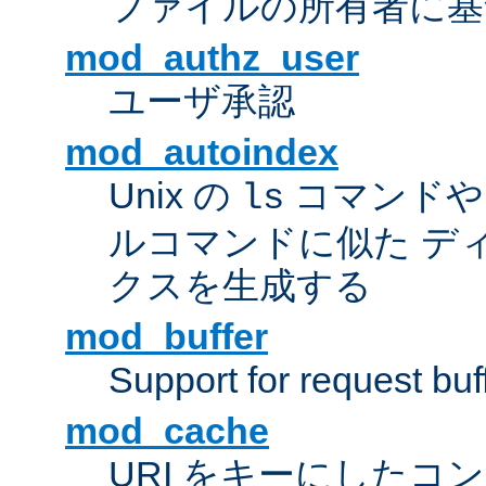
ファイルの所有者に基
mod_authz_user
ユーザ承認
mod_autoindex
Unix の
コマンドや W
ls
ルコマンドに似た デ
クスを生成する
mod_buffer
Support for request buf
mod_cache
URI をキーにしたコ