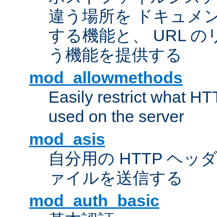
違う場所を ドキュメ
する機能と、 URL 
う機能を提供する
mod_allowmethods
Easily restrict what H
used on the server
mod_asis
自分用の HTTP ヘ
ァイルを送信する
mod_auth_basic