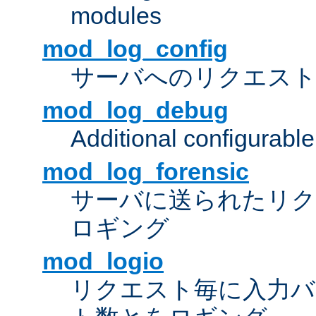
modules
mod_log_config
サーバへのリクエス
mod_log_debug
Additional configurabl
mod_log_forensic
サーバに送られたリクエス
ロギング
mod_logio
リクエスト毎に入力バ