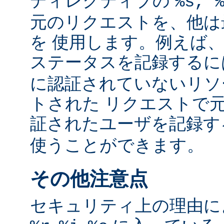
ディレクティブの
%s, 
元のリクエストを、他は
を 使用します。例えば
ステータスを記録する
に認証されていないリソ
トされた リクエストで
証されたユーザを記録
使うことができます。
その他注意点
セキュリティ上の理由により