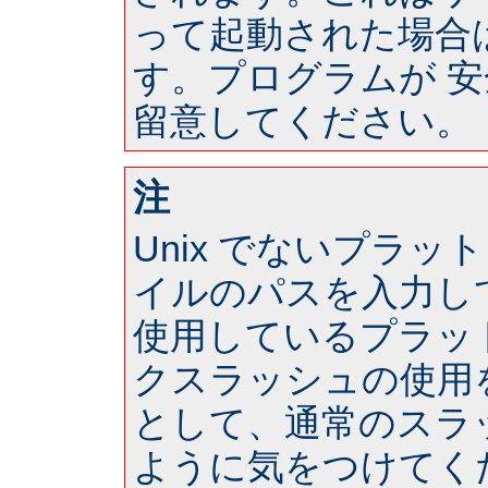
って起動された場合は 
す。プログラムが 
留意してください。
注
Unix でないプラ
イルのパスを入力し
使用しているプラッ
クスラッシュの使用
として、通常のスラ
ように気をつけてく