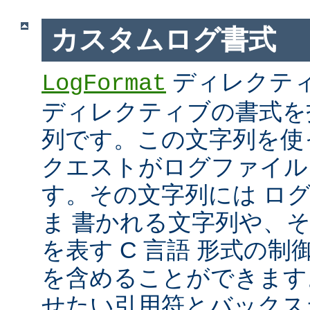
カスタムログ書式
ディレクテ
LogFormat
ディレクティブの書式を
列です。この文字列を使
クエストがログファイル
す。その文字列には ロ
ま 書かれる文字列や、
を表す C 言語 形式の制御文字 
を含めることができます
せたい引用符とバックス