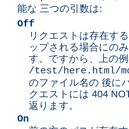
能な 三つの引数は:
Off
リクエストは存在する
ップされる場合にのみ
す。ですから、上の例
/test/here.html/m
のファイル名の 後に
クエストには 404 NO
返ります。
On