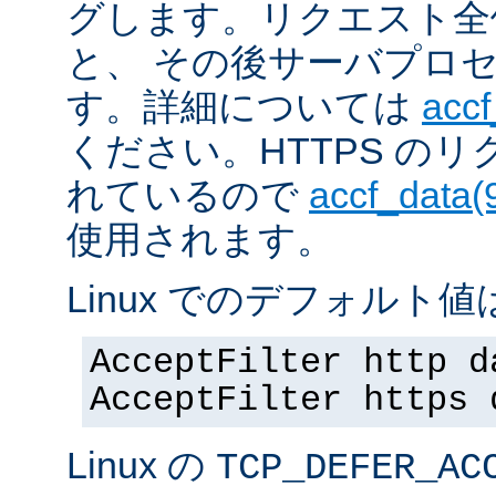
グします。リクエスト全
と、 その後サーバプロ
す。詳細については
accf
ください。HTTPS の
れているので
accf_data(
使用されます。
Linux でのデフォルト値は
AcceptFilter http d
AcceptFilter https 
Linux の
TCP_DEFER_AC