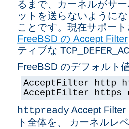
るまで、カーネルがサー
ットを送らないようにな
ことです。現在サポート
FreeBSD の Accept Filter
ティブな
TCP_DEFER_A
FreeBSD のデフォルト値
AcceptFilter http h
AcceptFilter https 
Accept Fil
httpready
ト全体を、 カーネルレ