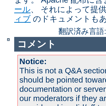
ール
、 それによって提
ィブ
のドキュメントも
翻訳済み言語
コメント
Notice:
This is not a Q&A sect
should be pointed towar
documentation or serve
our moderators if they a