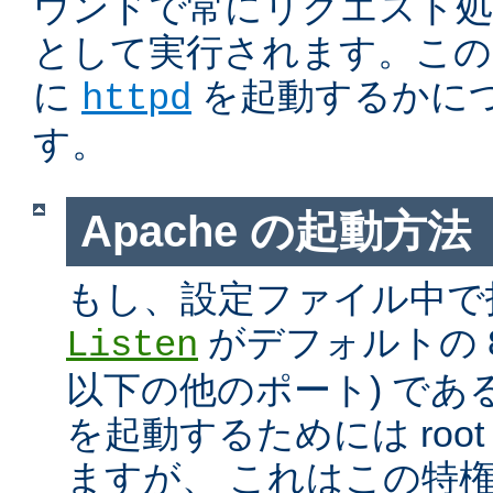
ウンドで常にリクエスト処
として実行されます。この
に
を起動するかに
httpd
す。
Apache の起動方法
もし、設定ファイル中で
がデフォルトの 80
Listen
以下の他のポート) である
を起動するためには roo
ますが、 これはこの特