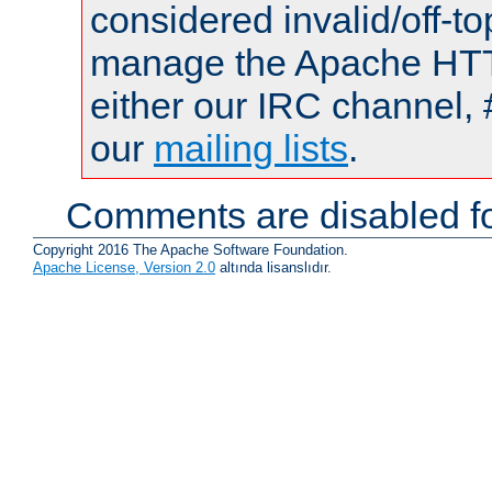
considered invalid/off-t
manage the Apache HTTP
either our IRC channel, 
our
mailing lists
.
Comments are disabled fo
Copyright 2016 The Apache Software Foundation.
Apache License, Version 2.0
altında lisanslıdır.