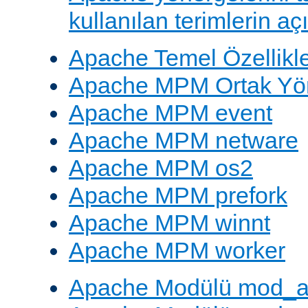
kullanılan terimlerin aç
Apache Temel Özellikle
Apache MPM Ortak Yön
Apache MPM event
Apache MPM netware
Apache MPM os2
Apache MPM prefork
Apache MPM winnt
Apache MPM worker
Apache Modülü mod_a