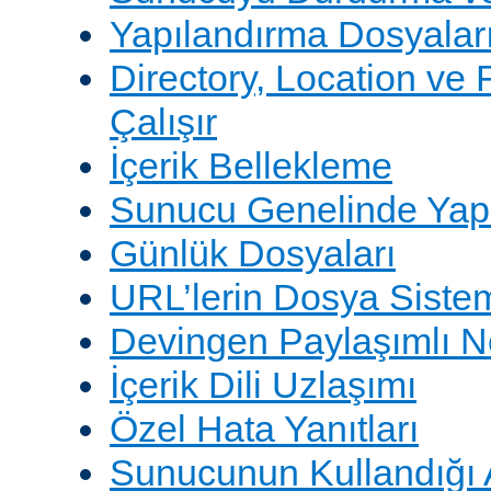
Yapılandırma Dosyalar
Directory, Location ve 
Çalışır
İçerik Bellekleme
Sunucu Genelinde Yap
Günlük Dosyaları
URL’lerin Dosya Sistem
Devingen Paylaşımlı 
İçerik Dili Uzlaşımı
Özel Hata Yanıtları
Sunucunun Kullandığı 