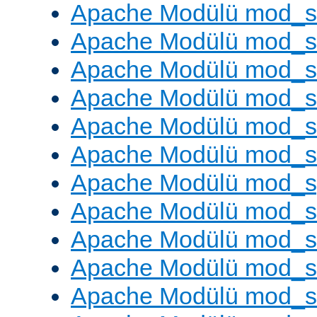
Apache Modülü mod_
Apache Modülü mod_
Apache Modülü mod_
Apache Modülü mod_
Apache Modülü mod_
Apache Modülü mod_
Apache Modülü mod_s
Apache Modülü mod_s
Apache Modülü mod_s
Apache Modülü mod_su
Apache Modülü mod_s