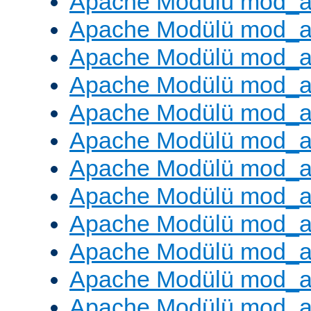
Apache Modülü mod_au
Apache Modülü mod_a
Apache Modülü mod_a
Apache Modülü mod_a
Apache Modülü mod_a
Apache Modülü mod_a
Apache Modülü mod_
Apache Modülü mod_au
Apache Modülü mod_a
Apache Modülü mod_a
Apache Modülü mod_a
Apache Modülü mod_a