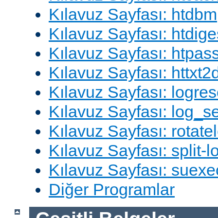
Kılavuz Sayfası: htdbm
Kılavuz Sayfası: htdige
Kılavuz Sayfası: htpa
Kılavuz Sayfası: httxt
Kılavuz Sayfası: logres
Kılavuz Sayfası: log_s
Kılavuz Sayfası: rotate
Kılavuz Sayfası: split-lo
Kılavuz Sayfası: suexe
Diğer Programlar