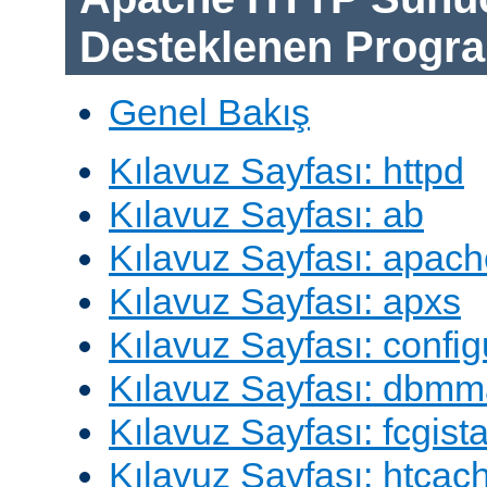
Desteklenen Progra
Genel Bakış
Kılavuz Sayfası: httpd
Kılavuz Sayfası: ab
Kılavuz Sayfası: apach
Kılavuz Sayfası: apxs
Kılavuz Sayfası: config
Kılavuz Sayfası: dbm
Kılavuz Sayfası: fcgista
Kılavuz Sayfası: htcac