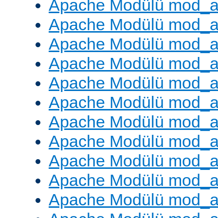
Apache Modülü mod_a
Apache Modülü mod_a
Apache Modülü mod_a
Apache Modülü mod_a
Apache Modülü mod_a
Apache Modülü mod_a
Apache Modülü mod_a
Apache Modülü mod_a
Apache Modülü mod_a
Apache Modülü mod_a
Apache Modülü mod_