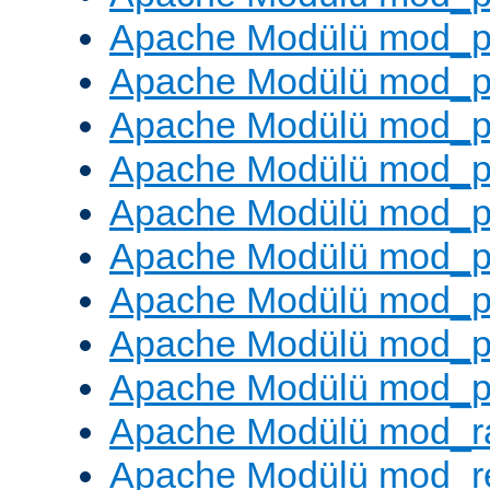
Apache Modülü mod_pr
Apache Modülü mod_p
Apache Modülü mod_p
Apache Modülü mod_p
Apache Modülü mod_p
Apache Modülü mod_p
Apache Modülü mod_p
Apache Modülü mod_p
Apache Modülü mod_p
Apache Modülü mod_ra
Apache Modülü mod_re