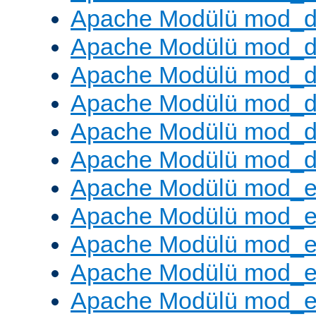
Apache Modülü mod_d
Apache Modülü mod_
Apache Modülü mod_de
Apache Modülü mod_d
Apache Modülü mod_d
Apache Modülü mod_
Apache Modülü mod_
Apache Modülü mod_
Apache Modülü mod_
Apache Modülü mod_e
Apache Modülü mod_ext