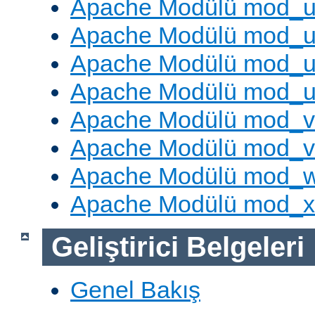
Apache Modülü mod_u
Apache Modülü mod_u
Apache Modülü mod_us
Apache Modülü mod_u
Apache Modülü mod_v
Apache Modülü mod_vh
Apache Modülü mod_
Apache Modülü mod_
Geliştirici Belgeleri
Genel Bakış