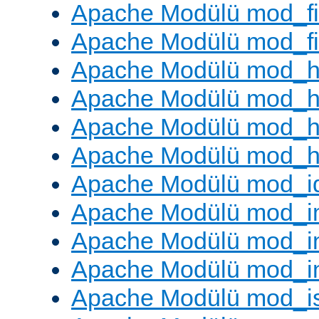
Apache Modülü mod_fi
Apache Modülü mod_fil
Apache Modülü mod_h
Apache Modülü mod_h
Apache Modülü mod_he
Apache Modülü mod_h
Apache Modülü mod_i
Apache Modülü mod_
Apache Modülü mod_i
Apache Modülü mod_i
Apache Modülü mod_i