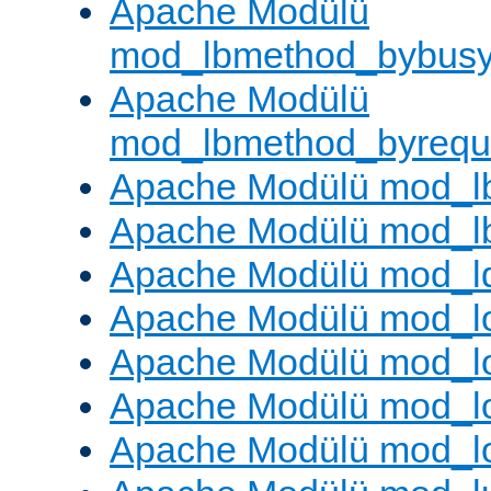
Apache Modülü
mod_lbmethod_bybus
Apache Modülü
mod_lbmethod_byrequ
Apache Modülü mod_lb
Apache Modülü mod_l
Apache Modülü mod_l
Apache Modülü mod_lo
Apache Modülü mod_l
Apache Modülü mod_lo
Apache Modülü mod_l