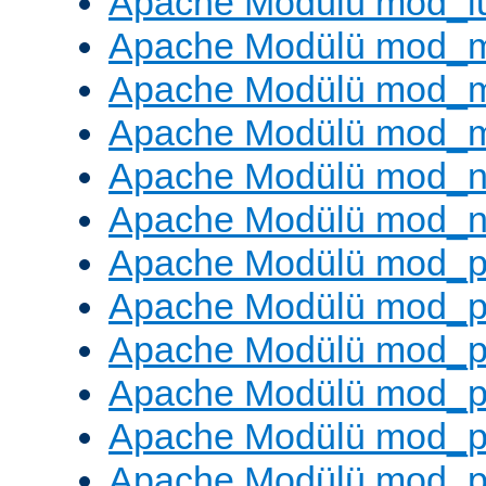
Apache Modülü mod_l
Apache Modülü mod_
Apache Modülü mod_
Apache Modülü mod_
Apache Modülü mod_ne
Apache Modülü mod_n
Apache Modülü mod_pr
Apache Modülü mod_p
Apache Modülü mod_p
Apache Modülü mod_p
Apache Modülü mod_p
Apache Modülü mod_p