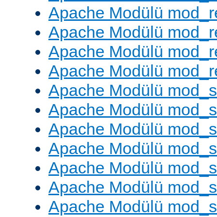
Apache Modülü mod_r
Apache Modülü mod_r
Apache Modülü mod_r
Apache Modülü mod_re
Apache Modülü mod_
Apache Modülü mod_s
Apache Modülü mod_s
Apache Modülü mod_s
Apache Modülü mod_s
Apache Modülü mod_se
Apache Modülü mod_s