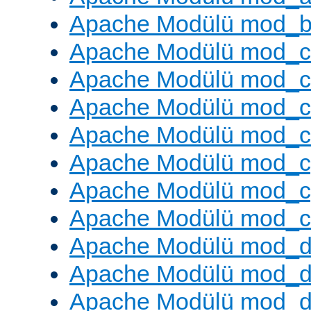
Apache Modülü mod_bu
Apache Modülü mod_
Apache Modülü mod_c
Apache Modülü mod_
Apache Modülü mod_c
Apache Modülü mod_c
Apache Modülü mod_c
Apache Modülü mod_ch
Apache Modülü mod_d
Apache Modülü mod_
Apache Modülü mod_d