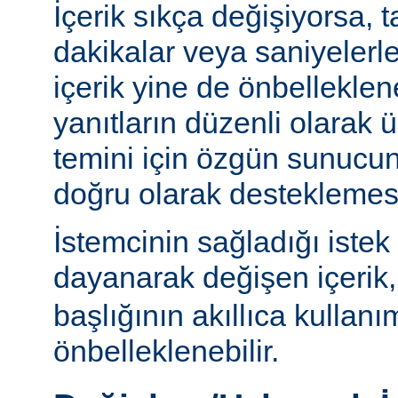
İçerik sıkça değişiyorsa, 
dakikalar veya saniyelerle
içerik yine de önbelleklen
yanıtların düzenli olarak 
temini için özgün sunuc
doğru olarak desteklemesi
İstemcinin sağladığı istek
dayanarak değişen içerik
başlığının akıllıca kullanı
önbelleklenebilir.