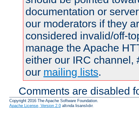
documentation or serve
our moderators if they a
considered invalid/off-t
manage the Apache HTTP
either our IRC channel, 
our
mailing lists
.
Comments are disabled fo
Copyright 2016 The Apache Software Foundation.
Apache License, Version 2.0
altında lisanslıdır.