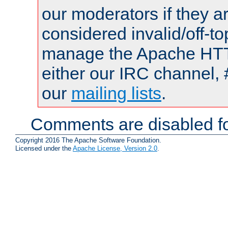
our moderators if they a
considered invalid/off-t
manage the Apache HTTP
either our IRC channel, 
our
mailing lists
.
Comments are disabled fo
Copyright 2016 The Apache Software Foundation.
Licensed under the
Apache License, Version 2.0
.