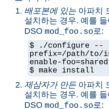
배포본에 있는
아파치 
설치하는 경우. 예를 
DSO
로:
mod_foo.so
$ ./configure --
prefix=/path/to/i
enable-foo=shared
$ make install
제삼자가 만든
아파치 
설치하는 경우. 예를 
DSO
로:
mod_foo.so