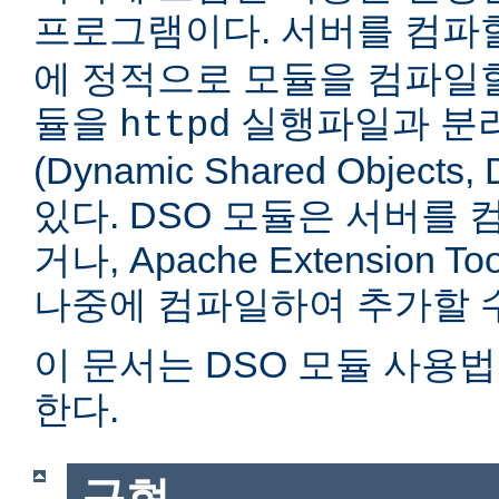
프로그램이다. 서버를 컴
에 정적으로 모듈을 컴파일할
듈을
실행파일과 분
httpd
(Dynamic Shared Objec
있다. DSO 모듈은 서버를
거나, Apache Extension Too
나중에 컴파일하여 추가할 수
이 문서는 DSO 모듈 사용
한다.
구현