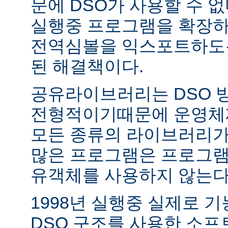
문에 DSO가 사용할 수 없
실행중 프로그램을 확장하
전역심볼을 익스포트하도록
된 해결책이다.
공유라이브러리는 DSO 
전형적이기때문에 운영체
모든 종류의 라이브러리가
많은 프로그램은 프로그램
유객체를 사용하지 않는다
1998년 실행중 실제로 
DSO 구조를 사용한 소프