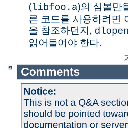
(
)의 심볼만을
libfoo.a
른 코드를 사용하려면 
을 참조하던지,
dlope
읽어들여야 한다.
Comments
Notice:
This is not a Q&A sect
should be pointed towar
documentation or serve