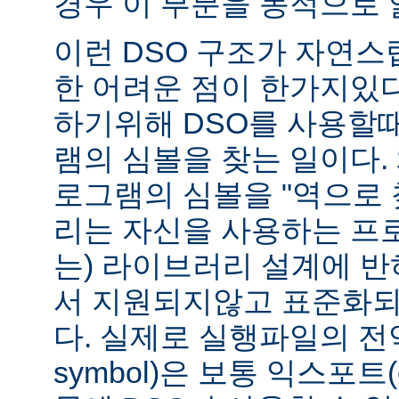
경우 이 부분을 동적으로 
이런 DSO 구조가 자연스
한 어려운 점이 한가지있
하기위해 DSO를 사용할
램의 심볼을 찾는 일이다. 
로그램의 심볼을 "역으로 
리는 자신을 사용하는 프
는) 라이브러리 설계에 반
서 지원되지않고 표준화되
다. 실제로 실행파일의 전역심
symbol)은 보통 익스포트(