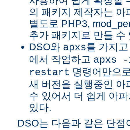
사용하여 쉽게 확장할 수
의 패키지 제작자는 아
별도로 PHP3, mod_perl
추가 패키지로 만들 수 
DSO와
를 가지고
apxs
에서 작업하고
apxs -
명령어만으로
restart
새 버전을 실행중인 아
수 있어서 더 쉽게 아파
있다.
DSO는 다음과 같은 단점