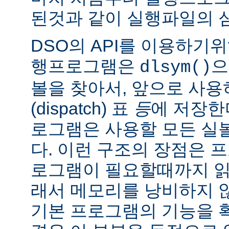
된것과 같이 실행파일의 
DSO의 API를 이용하기
행프로그램은
으
dlsym()
볼을 찾아서, 앞으로 사
(dispatch) 표
등
에 저장한
로그램은 사용할 모든 실
다. 이런 구조의 장점은 
로그램이 필요할때까지 읽
래서 메모리를 낭비하지 않
기본 프로그램의 기능을 