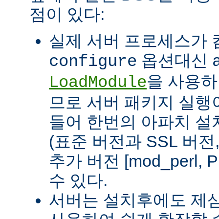
점이 있다:
실제 서버 프로세스가
옵션대신
configure
을 사용하
LoadModule
므로 서버 패키지 실행이
들어 한번의 아파치 설
(표준 버전과 SSL 버
추가 버전 [mod_perl, 
수 있다.
서버는 설치후에도 제