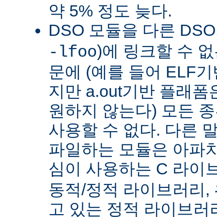
약 5% 정도 늦다.
DSO 모듈을 다른 DS
)에 링크할 수 
-lfoo
문에 (예를 들어 ELF
지만 a.out기반 플래폼
원하지 않는다) 모든 종
사용할 수 없다. 다른 
파일하는 모듈은 아파치
심이 사용하는 C 라이
동적/정적 라이브러리,
고 있는 정적 라이브러