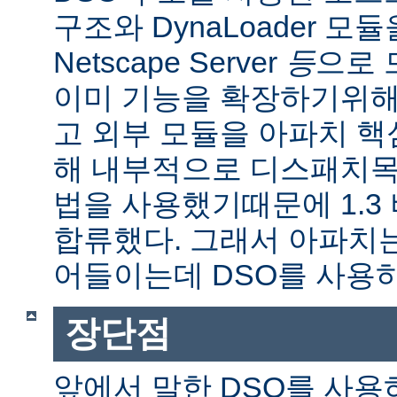
구조와 DynaLoader 모듈을
Netscape Server
등
으로 
이미 기능을 확장하기위해
고 외부 모듈을 아파치 
해 내부적으로 디스패치목
법을 사용했기때문에 1.3
합류했다. 그래서 아파치
어들이는데 DSO를 사용
장단점
앞에서 말한 DSO를 사용