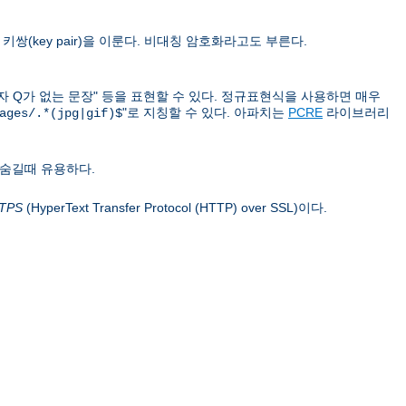
쌍(key pair)을 이룬다. 비대칭 암호화라고도 부른다.
문자 Q가 없는 문장" 등을 표현할 수 있다. 정규표현식을 사용하면 매우
"로 지칭할 수 있다. 아파치는
PCRE
라이브러리
ages/.*(jpg|gif)$
 숨길때 유용하다.
TPS
(HyperText Transfer Protocol (HTTP) over SSL)이다.