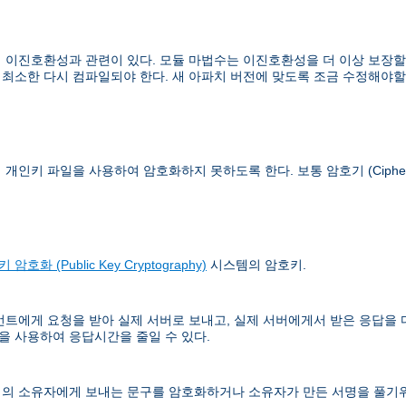
이진호환성과 관련이 있다. 모듈 마법수는 이진호환성을 더 이상 보장할 수
 최소한 다시 컴파일되야 한다. 새 아파치 버전에 맞도록 조금 수정해야할
이 개인키 파일을 사용하여 암호화하지 못하도록 한다. 보통
암호기 (Ciphe
 암호화 (Public Key Cryptography)
시스템의 암호키.
언트에게 요청을 받아 실제 서버로 보내고, 실제 서버에게서 받은 응답을
 사용하여 응답시간을 줄일 수 있다.
의 소유자에게 보내는 문구를 암호화하거나 소유자가 만든 서명을 풀기위