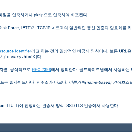
파일을 압축하거나 pkzip으로 압축하여 배포된다.
 Task Force, IETF)가 TCP/IP 네트웍의 일반적인 통신 인증과 암호화를
source Identifier
라고 하는 것의 일상적인 비공식 명칭이다. 보통 URL
이다.
/glossary.html
자열. 공식적으로
RFC 2396
에서 정의한다. 월드와이드웹에서 사용하는 
스트
는 웹사이트마다 IP 주소가 다르다.
이름기반(name-based) 가상호스
 Union, ITU-T)이 권장하는 인증서 양식. SSL/TLS 인증에서 사용한다.