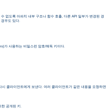
 없도록 아파치 내부 구조나 함수 호출, 다른 API 일부가 변경된 경
 경우도 있다.
rs)
가 사용하는 비밀스런 암호/해독 키이다.
 다시 클라이언트에게 보낸다. 여러 클라이언트가 같은 내용을 요청하면
한 공개된 키.