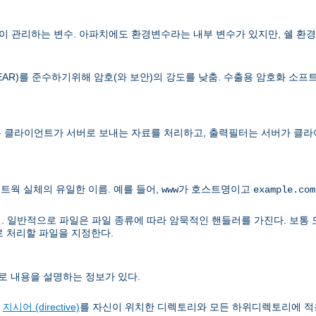
 관리하는 변수. 아파치에도 환경변수라는 내부 변수가 있지만, 쉘 환경
lations, EAR)를 준수하기위해 암호(와 보안)의 강도를 낮춤. 수출용 암호화
 클라이언트가 서버로 보내는 자료를 처리하고, 출력필터는 서버가 클라
트웍 실체의 유일한 이름. 예를 들어,
가 호스트명이고
www
example.com
. 일반적으로 파일은 파일 종류에 따라 암묵적인 핸들러를 가진다. 보통 
로 처리할 파일을 지정한다.
로 내용을 설명하는 정보가 있다.
정
지시어 (directive)
를 자신이 위치한 디렉토리와 모든 하위디렉토리에 적