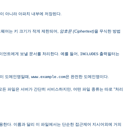
이 아니라 아파치 내부에 저장된다.
 소프트웨어는 키 크기가 작게 제한되어,
암호문 (Ciphertext)
을 무식한 방법
이언트에게 보낼 문서를 처리한다. 예를 들어,
출력필터는
INCLUDES
이 도메인명일때,
은 완전한 도메인명이다.
www.example.com
모든 파일은 서버가 간단히 서비스하지만, 어떤 파일 종류는 따로 "처리
용한다. 이름과 달리 이 파일에서는 단순한 접근제어 지시어외에 거의