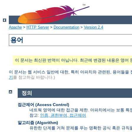
Apache
>
HTTP Server
>
Documentation
>
Version 2.4
용어
이 문서는 최신판 번역이 아닙니다. 최근에 변경된 내용은 영어 
이 문서는 웹 서비스 일반에 대한, 특히 아파치와 관련된, 용어들을
기
를 참고하길 바랍니다.)
정의
접근제어 (Access Control)
네트웍 영역에 대한 접근을 제한. 아파치에서는 보통 특
참고:
인증, 권한부여, 접근제어
알고리즘 (Algorithm)
유한한 단계를 거쳐 문제를 푸는 명확한 공식 혹은 규칙