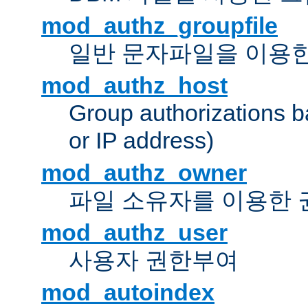
mod_authz_groupfile
일반 문자파일을 이용한
mod_authz_host
Group authorizations 
or IP address)
mod_authz_owner
파일 소유자를 이용한
mod_authz_user
사용자 권한부여
mod_autoindex