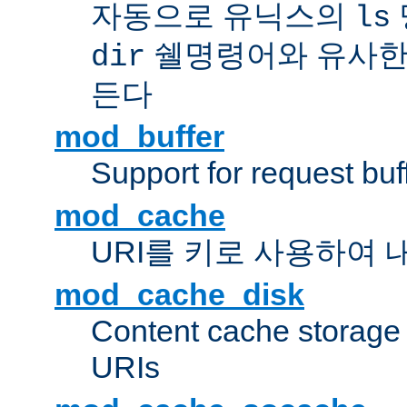
자동으로 유닉스의
ls
쉘명령어와 유사한
dir
든다
mod_buffer
Support for request buf
mod_cache
URI를 키로 사용하여 
mod_cache_disk
Content cache storage
URIs