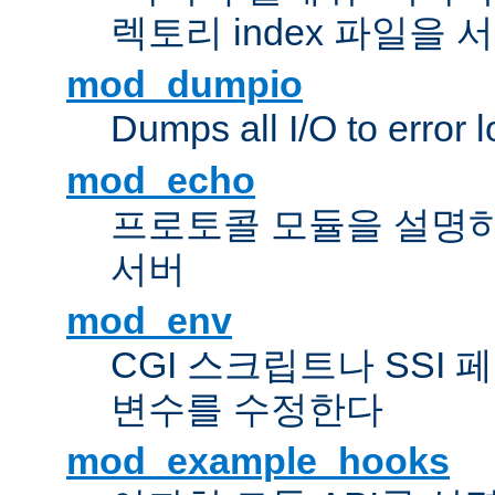
렉토리 index 파일을
mod_dumpio
Dumps all I/O to error 
mod_echo
프로토콜 모듈을 설명하
서버
mod_env
CGI 스크립트나 SSI
변수를 수정한다
mod_example_hooks