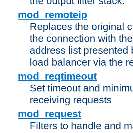
the output filter stack.
mod_remoteip
Replaces the original c
the connection with th
address list presented 
load balancer via the 
mod_reqtimeout
Set timeout and minimu
receiving requests
mod_request
Filters to handle and 