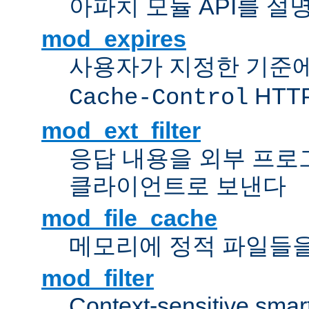
아파치 모듈 API를 설
mod_expires
사용자가 지정한 기준
HTT
Cache-Control
mod_ext_filter
응답 내용을 외부 프로
클라이언트로 보낸다
mod_file_cache
메모리에 정적 파일들을
mod_filter
Context-sensitive smart 