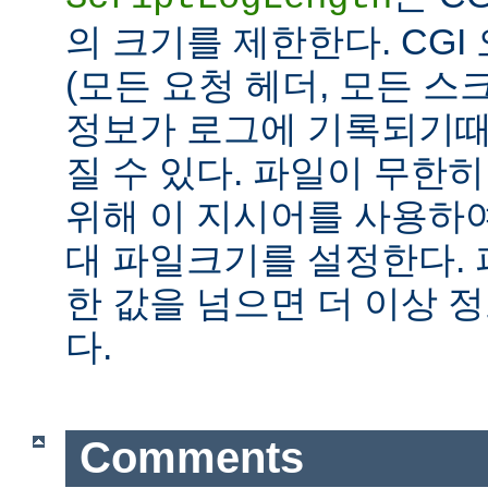
의 크기를 제한한다. CG
(모든 요청 헤더, 모든 스
정보가 로그에 기록되기때
질 수 있다. 파일이 무한
위해 이 지시어를 사용하여
대 파일크기를 설정한다.
한 값을 넘으면 더 이상
다.
Comments