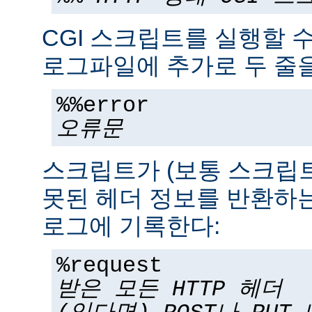
CGI 스크립트를 실행할 
로그파일에 추가로 두 줄을
%%error
오류문
스크립트가 (보통 스크립
못된 헤더 정보를 반환하는
로그에 기록한다:
%request
받은 모든 HTTP 헤더