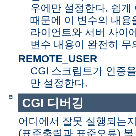
우에만 설정한다. 쉽게 
때문에 이 변수의 내용을
라이언트와 서버 사이
변수 내용이 완전히 무
REMOTE_USER
CGI 스크립트가 인증
만 설정한다.
CGI 디버깅
어디에서 잘못 실행되는지
(표준출력과 표준오류) 볼 