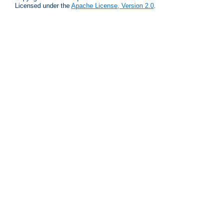
Licensed under the
Apache License, Version 2.0
.