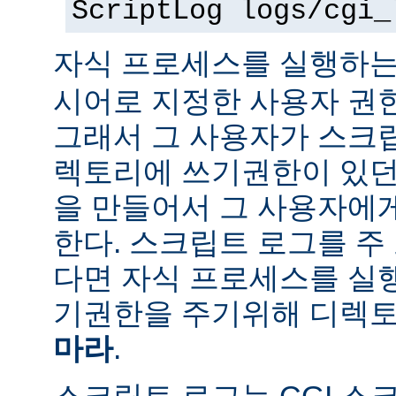
ScriptLog logs/cgi_
자식 프로세스를 실행하는
시어로 지정한 사용자 권
그래서 그 사용자가 스크
렉토리에 쓰기권한이 있던
을 만들어서 그 사용자에
한다. 스크립트 로그를 주
다면 자식 프로세스를 실
기권한을 주기위해 디렉토
마라
.
스크립트 로그는 CGI 스