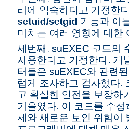
리에 익숙하다고 가정한다
setuid/setgid
기능과 이
미치는 여러 영향에 대한 
세번째, suEXEC 코드의
사용한다고 가정한다. 개
터들은 suEXEC와 관련
럽게 조사하고 검사했다.
고 확실한 안전을 보장하
기울였다. 이 코드를 수
제와 새로운 보안 위험이 
프로그래밍에 대해 매우 