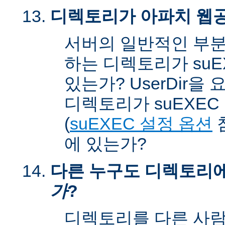
디렉토리가 아파치 웹공
서버의 일반적인 부분
하는 디렉토리가 suEX
있는가? UserDir을
디렉토리가 suEXEC u
(
suEXEC 설정 옵션
에 있는가?
다른 누구도 디렉토리
가
?
디렉토리를 다른 사