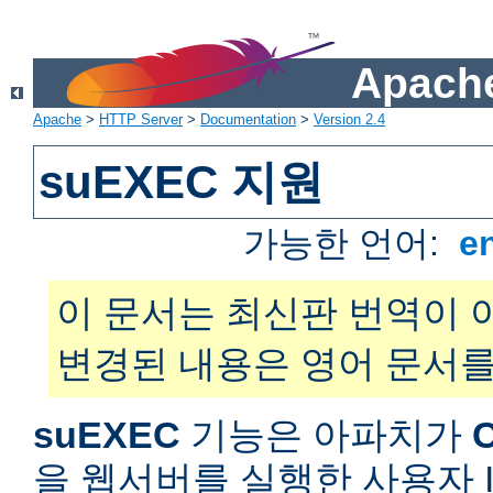
Apache
Apache
>
HTTP Server
>
Documentation
>
Version 2.4
suEXEC 지원
가능한 언어:
e
이 문서는 최신판 번역이 
변경된 내용은 영어 문서를
suEXEC
기능은 아파치가
을 웹서버를 실행한 사용자 