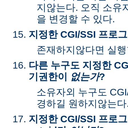
지않는다. 오직 소유
을 변경할 수 있다.
지정한 CGI/SSI 프
존재하지않다면 실행할
다른 누구도 지정한 CGI
기권한이
없는가
?
소유자외 누구도 CGI
경하길 원하지않는다
지정한 CGI/SSI 프로그