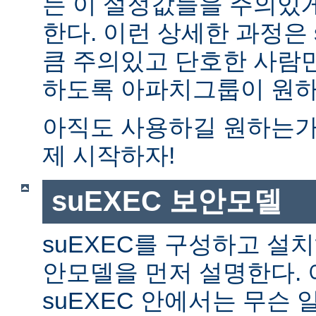
는 이 설정값들을 주의있
한다. 이런 상세한 과정은 
큼 주의있고 단호한 사람만
하도록 아파치그룹이 원하
아직도 사용하길 원하는가?
제 시작하자!
suEXEC 보안모델
suEXEC를 구성하고 설
안모델을 먼저 설명한다. 
suEXEC 안에서는 무슨