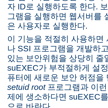
자 ID로 실행하도록 한다. 보
그램을 실행하면 웹서버를 
은 사용자로 실행한다.
이 기능을 적절히 사용하면 
나 SSI 프로그램을 개발하
있는 보안위험을 상당히 줄일
suEXEC가 부적절하게 설
퓨터에 새로운 보안 허점을 
setuid root
프로그램과 이런
제에 생소하다면 suEXEC
으로 바란다.