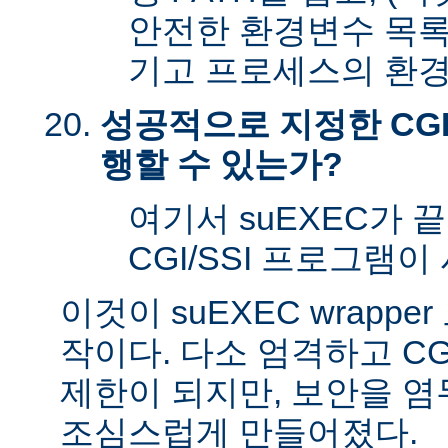
안전한 환경변수 목록
기고 프로세스의 환경
성공적으로 지정한 CGI
행할 수 있는가?
여기서 suEXEC가 
CGI/SSI 프로그램이
이것이 suEXEC wrapp
작이다. 다소 엄격하고 CG
제한이 되지만, 보안을 
조심스럽게 만들어졌다.