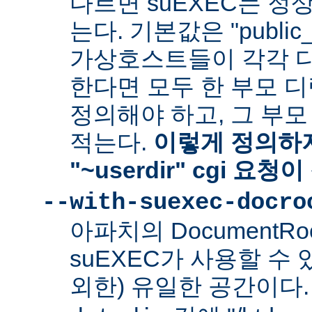
다르면 suEXEC는 정
는다. 기본값은 "public_
가상호스트들이 각각 다른
한다면 모두 한 부모 
정의해야 하고, 그 부
적는다.
이렇게 정의하지
"~userdir" cgi 요
--with-suexec-docro
아파치의 DocumentR
suEXEC가 사용할 수 있는
외한) 유일한 공간이다