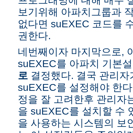
보기위해 아파치그룹과 작
없다면 suEXEC 코드를
권한다.
네번째이자 마지막으로,
suEXEC를 아파치 기본
로
결정했다. 결국 관리자
suEXEC를 설정해야 한다.
정을 잘 고려한후 관리자
을 suEXEC를 설치할 수 
을 사용하는 시스템의 보