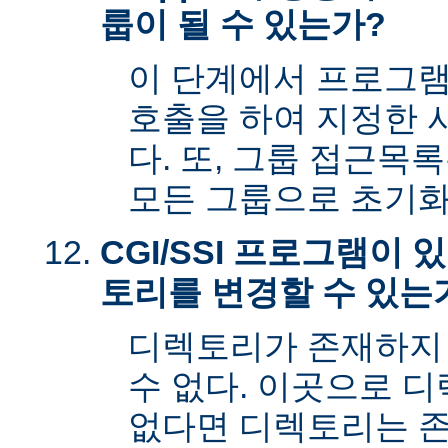
룹이 될 수 있는가?
이 단계에서 프로그램은 s
호출을 하여 지정한 
다. 또, 그룹 접근목
모든 그룹으로 초기화
CGI/SSI 프로그램이
토리를 변경할 수 있는
디렉토리가 존재하지
수 없다. 이곳으로 
없다면 디렉토리는 존