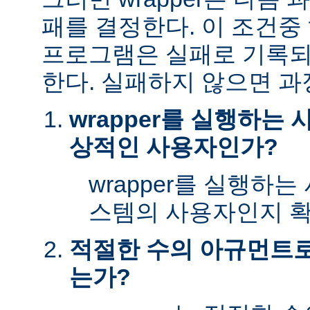
패를 결정한다. 이 조건
프로그램은 실패로 기록되
한다. 실패하지 않으면 과
wrapper를 실행하는
상적인 사용자인가?
wrapper를 실행하
스템의 사용자인지 확
적절한 수의 아규먼트로 
는가?