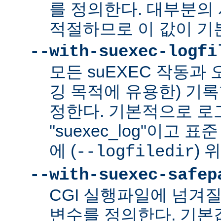
를 정의한다. 대부분의 
적절하므로 이 값이 기
--with-suexec-logfi
모든 suEXEC 작동과
깅 목적에 유용한) 기
정한다. 기본적으로 로
"suexec_log"이고
에 (
) 
--logfiledir
--with-suexec-safep
CGI 실행파일에 넘겨질
변수를 정의한다. 기본