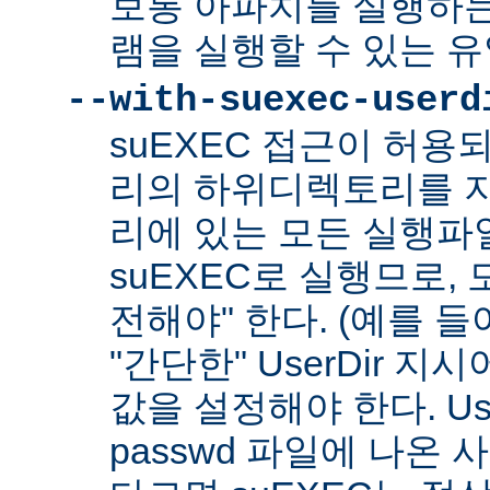
보통 아파치를 실행하
램을 실행할 수 있는 
--with-suexec-userd
suEXEC 접근이 허용
리의 하위디렉토리를 지
리에 있는 모든 실행파
suEXEC로 실행므로,
전해야" 한다. (예를 들어
"간단한" UserDir 
값을 설정해야 한다. Us
passwd 파일에 나온