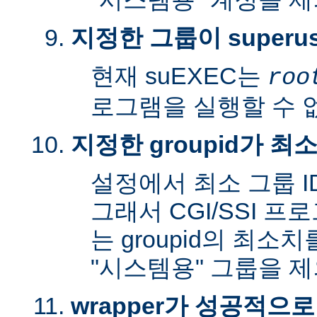
지정한 그룹이 superu
현재 suEXEC는
roo
로그램을 실행할 수 
지정한 groupid가 최
설정에서 최소 그룹 I
그래서 CGI/SSI 프
는 groupid의 최소
"시스템용" 그룹을 
wrapper가 성공적으