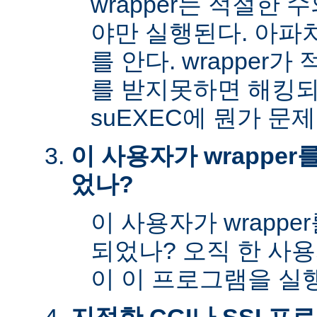
wrapper는 적절한
야만 실행된다. 아파
를 안다. wrapper
를 받지못하면 해킹
suEXEC에 뭔가 문
이 사용자가 wrappe
었나?
이 사용자가 wrapp
되었나? 오직 한 사
이 이 프로그램을 실행