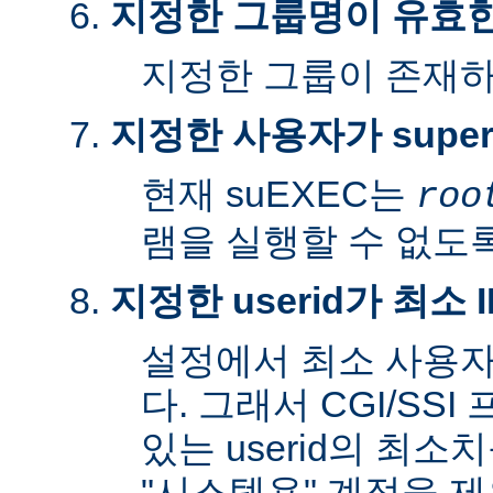
지정한 그룹명이 유효
지정한 그룹이 존재
지정한 사용자가 super
현재 suEXEC는
roo
램을 실행할 수 없도록
지정한 userid가 최소
설정에서 최소 사용자
다. 그래서 CGI/SS
있는 userid의 최소
"시스템용" 계정을 