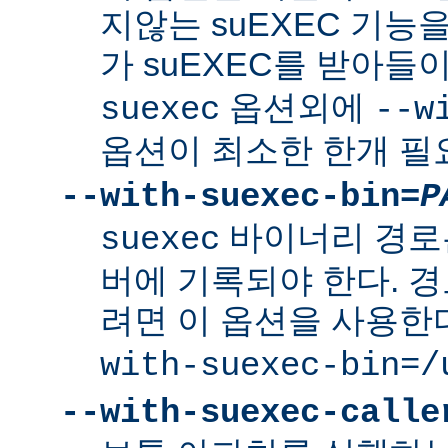
지않는 suEXEC 기능을
가 suEXEC를 받아
옵션외에
suexec
--w
옵션이 최소한 한개 필
--with-suexec-bin=
P
바이너리 경로
suexec
버에 기록되야 한다. 
려면 이 옵션을 사용한
with-suexec-bin=/
--with-suexec-calle