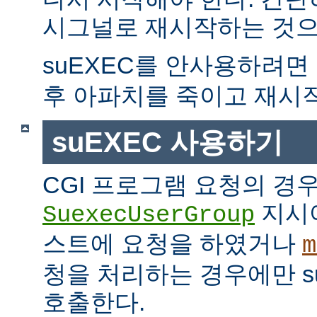
시그널로 재시작하는 것으
suEXEC를 안사용하려면
후 아파치를 죽이고 재시
suEXEC 사용하기
CGI 프로그램 요청의 경
지시
SuexecUserGroup
스트에 요청을 하였거나
m
청을 처리하는 경우에만 suE
호출한다.