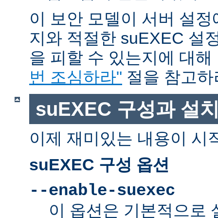
이 보안 모델이 서버 설정
지와 적절한 suEXEC 설
을 피할 수 있는지에 대해
번 조심하라"
절을 참고하
suEXEC 구성과 설
이제 재미있는 내용이 시
suEXEC 구성 옵션
--enable-suexec
이 옵션은 기본적으로