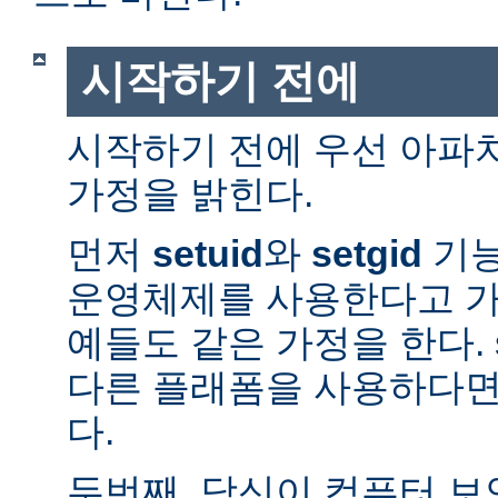
시작하기 전에
시작하기 전에 우선 아파
가정을 밝힌다.
먼저
setuid
와
setgid
기능
운영체제를 사용한다고 가
예들도 같은 가정을 한다. 
다른 플래폼을 사용하다면
다.
두번째, 당신이 컴퓨터 보