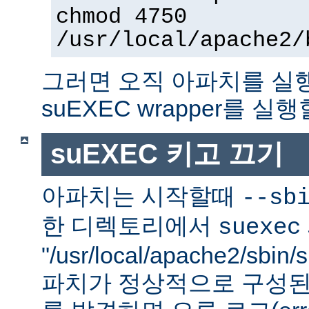
chmod 4750
/usr/local/apache2/
그러면 오직 아파치를 실
suEXEC wrapper를 실행
suEXEC 키고 끄기
아파치는 시작할때
--sb
한 디렉토리에서
suexec
"/usr/local/apache2/sbi
파치가 정상적으로 구성된 su