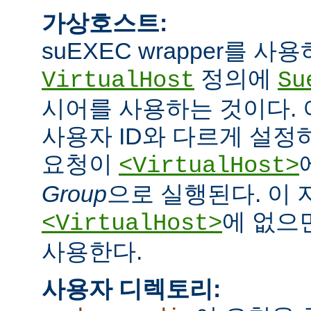
가상호스트:
suEXEC wrapper를 
정의에
VirtualHost
Su
시어를 사용하는 것이다.
사용자 ID와 다르게 설정하
요청이
<VirtualHost>
Group
으로 실행된다. 이
에 없으면
<VirtualHost>
사용한다.
사용자 디렉토리: