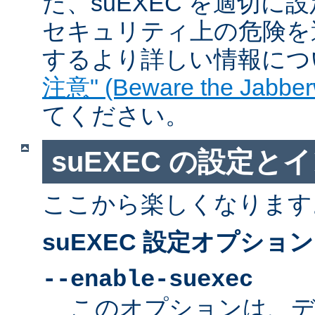
た、suEXEC を適切
セキュリティ上の危険を
するより詳しい情報につ
注意" (Beware the Jabber
てください。
suEXEC の設定と
ここから楽しくなります
suEXEC 設定オプション
--enable-suexec
このオプションは、