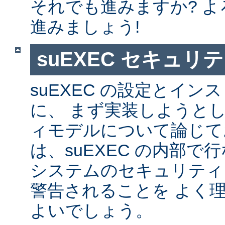
それでも進みますか? 
進みましょう!
suEXEC セキュリ
suEXEC の設定とイ
に、 まず実装しようと
ィモデルについて論じて
は、suEXEC の内部
システムのセキュリティ
警告されることを よく
よいでしょう。