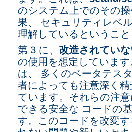
のシステム上でのその操
果、 セキュリティレベ
理解しているということ
第 3 に、
改造されていな
の使用を想定しています。
は、 多くのベータテス
者によっても注意深く精
ています。それらの注意
できる安全な コードの
す。このコードを改変す