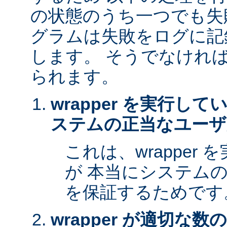
の状態のうち一つでも失
グラムは失敗をログに記
します。 そうでなけれ
られます。
wrapper を実行し
ステムの正当なユーザ
これは、wrapper
が 本当にシステム
を保証するためです
wrapper が適切な