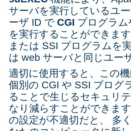
サーバを実行しているユーザ
ーザ ID で
CGI
プログラム
を実行することができます。
または SSI プログラム
は web サーバと同じユ
適切に使用すると、この機
個別の CGI や SSI プ
ることで生じるセキュリテ
なり減らすことができます。
の設定が不適切だと、 多