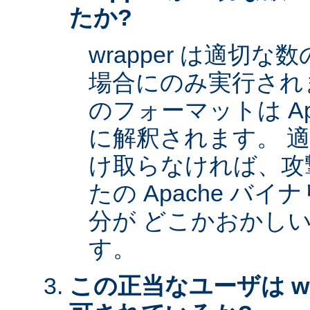
たか?
wrapper は適切
場合にのみ実行され
のフォーマットは Apa
に解釈されます。 
け取らなければ、攻
たの Apache バイナ
分が どこかおかし
す。
この正当なユーザは wr