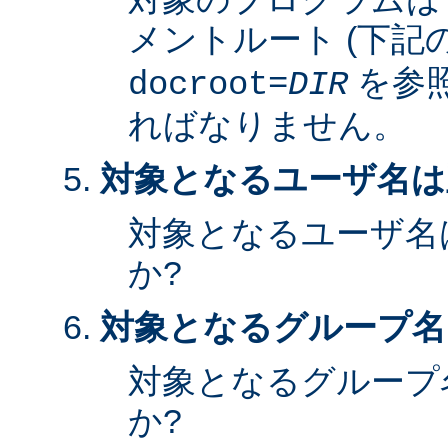
メントルート (下記
を参照
docroot=
DIR
ればなりません。
対象となるユーザ名は
対象となるユーザ名
か?
対象となるグループ名
対象となるグループ
か?