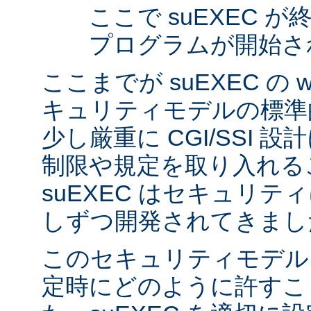
ここで suEXEC 
プログラムが開始さ
ここまでが suEXEC の w
キュリティモデルの標準
少し厳重に CGI/SSI 
制限や規定を取り入れる
suEXEC はセキュリ
しずつ開発されてきまし
このセキュリティモデル
定時にどのように許すこ