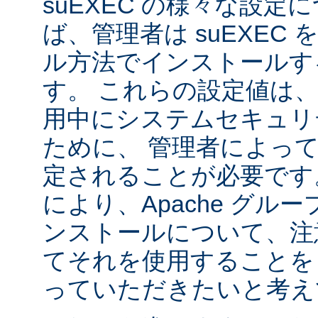
suEXEC の様々な設
ば、管理者は suEXEC
ル方法でインストールす
す。 これらの設定値は、s
用中にシステムセキュリ
ために、 管理者によっ
定されることが必要です
により、Apache グルー
ンストールについて、注
てそれを使用することを
っていただきたいと考え