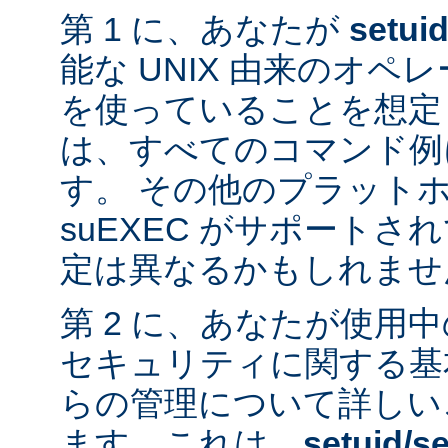
第 1 に、あなたが
setui
能な UNIX 由来のオ
を使っていることを想定
は、すべてのコマンド例
す。 その他のプラット
suEXEC がサポート
定は異なるかもしれませ
第 2 に、あなたが使用
セキュリティに関する基
らの管理について詳しい
ます。これは、
setuid/se