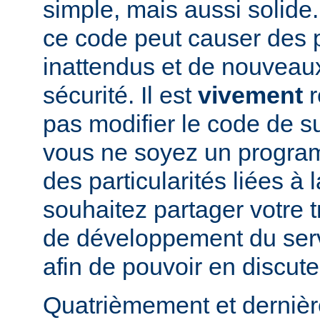
simple, mais aussi solide.
ce code peut causer des
inattendus et de nouveau
sécurité. Il est
vivement
r
pas modifier le code de 
vous ne soyez un program
des particularités liées à l
souhaitez partager votre t
de développement du se
afin de pouvoir en discute
Quatrièmement et dernièr