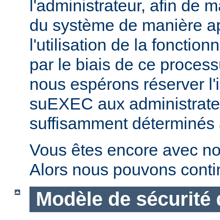
l'administrateur, afin de m
du système de manière ap
l'utilisation de la fonctio
par le biais de ce proces
nous espérons réserver l'i
suEXEC aux administrateu
suffisamment déterminés à v
Vous êtes encore avec no
Alors nous pouvons conti
Modèle de sécurité