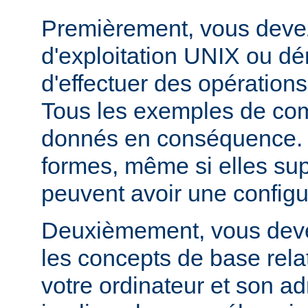
Premièrement, vous devez
d'exploitation UNIX ou dé
d'effectuer des opération
Tous les exemples de c
donnés en conséquence. D
formes, même si elles su
peuvent avoir une configur
Deuxièmement, vous devez
les concepts de base relat
votre ordinateur et son ad