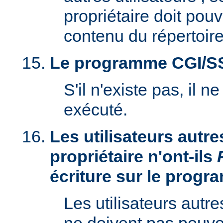
propriétaire doit pouv
contenu du répertoire
Le programme CGI/SSI 
S'il n'existe pas, il n
exécuté.
Les utilisateurs autre
propriétaire n'ont-ils
écriture sur le prog
Les utilisateurs autre