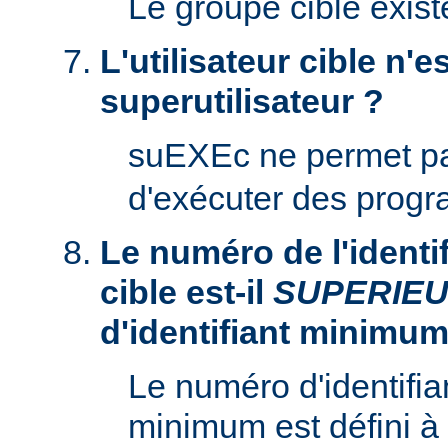
Le groupe cible existe
L'utilisateur cible n'es
superutilisateur ?
suEXEc ne permet p
d'exécuter des prog
Le numéro de l'identifi
cible est-il
SUPERIE
d'identifiant minimum
Le numéro d'identifian
minimum est défini à 