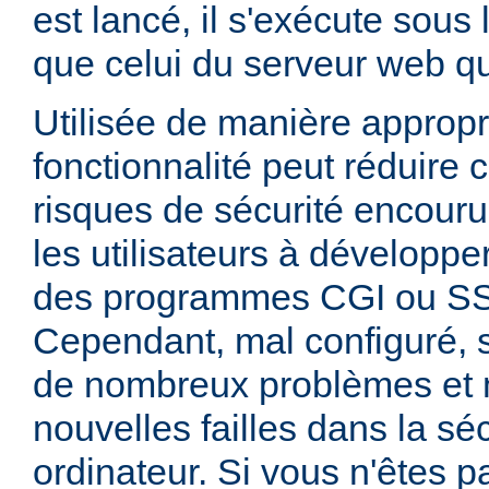
est lancé, il s'exécute sous
que celui du serveur web qui
Utilisée de manière appropr
fonctionnalité peut réduire
risques de sécurité encouru
les utilisateurs à développer
des programmes CGI ou SSI
Cependant, mal configuré,
de nombreux problèmes et
nouvelles failles dans la sé
ordinateur. Si vous n'êtes p