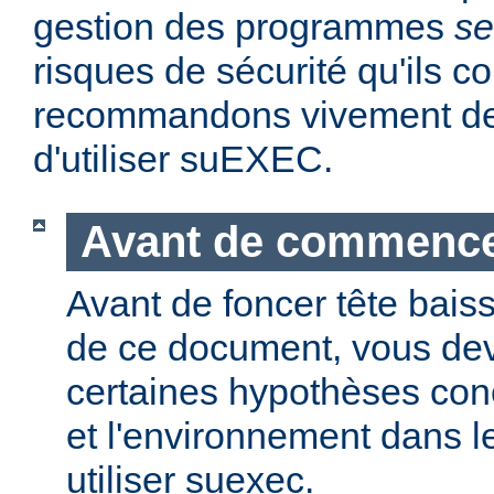
gestion des programmes
se
risques de sécurité qu'ils 
recommandons vivement de 
d'utiliser suEXEC.
Avant de commenc
Avant de foncer tête bais
de ce document, vous dev
certaines hypothèses co
et l'environnement dans l
utiliser suexec.