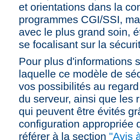
et orientations dans la c
programmes CGI/SSI, mais
avec le plus grand soin, 
se focalisant sur la sécuri
Pour plus d'informations 
laquelle ce modèle de sécu
vos possibilités au regard
du serveur, ainsi que les 
qui peuvent être évités g
configuration appropriée
référer à la section
"Avis à