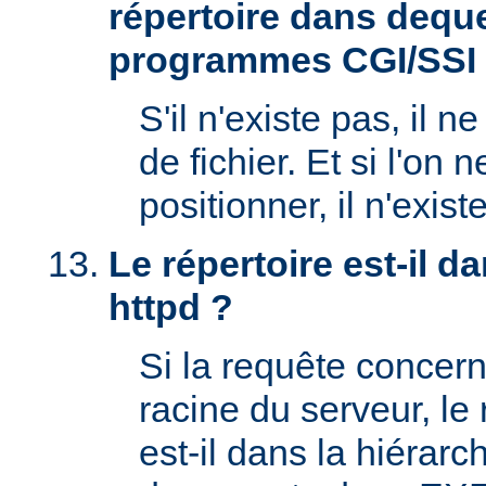
répertoire dans deque
programmes CGI/SSI
S'il n'existe pas, il n
de fichier. Et si l'on 
positionner, il n'exi
Le répertoire est-il 
httpd ?
Si la requête concern
racine du serveur, l
est-il dans la hiérarc