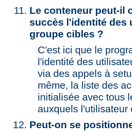
Le conteneur peut-il 
succès l'identité des u
groupe cibles ?
C'est ici que le prog
l'identité des utilisat
via des appels à setu
même, la liste des a
initialisée avec tous
auxquels l'utilisateur 
Peut-on se positionne