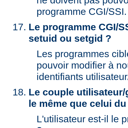
ne doivent pas pouvoi
programme CGI/SSI.
Le programme CGI/SSI
setuid ou setgid ?
Les programmes cibl
pouvoir modifier à n
identifiants utilisateu
Le couple utilisateur/
le même que celui d
L'utilisateur est-il le 