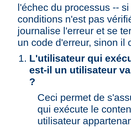
l'échec du processus -- s
conditions n'est pas véri
journalise l'erreur et se t
un code d'erreur, sinon il 
L'utilisateur qui exéc
est-il un utilisateur 
?
Ceci permet de s'assur
qui exécute le conte
utilisateur appartena