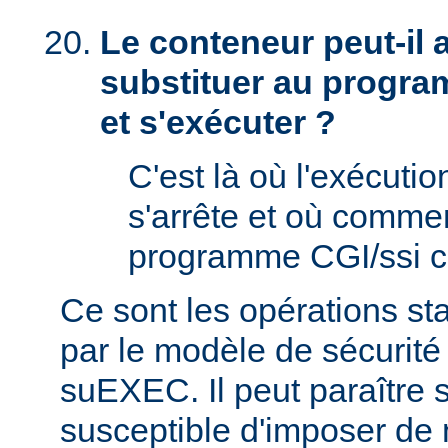
Le conteneur peut-il
substituer au progra
et s'exécuter ?
C'est là où l'exécut
s'arrête et où comme
programme CGI/ssi ci
Ce sont les opérations st
par le modèle de sécurité
suEXEC. Il peut paraître st
susceptible d'imposer de 