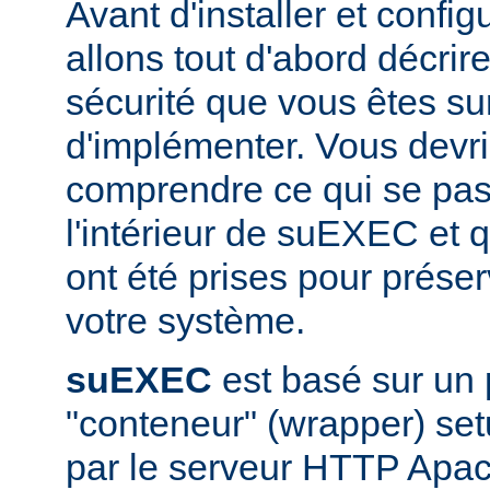
Avant d'installer et conf
allons tout d'abord décrir
sécurité que vous êtes sur
d'implémenter. Vous devri
comprendre ce qui se pas
l'intérieur de suEXEC et 
ont été prises pour préser
votre système.
suEXEC
est basé sur un
"conteneur" (wrapper) set
par le serveur HTTP Apac