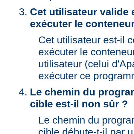
Cet utilisateur valide 
exécuter le conteneur
Cet utilisateur est-il 
exécuter le conteneu
utilisateur (celui d'A
exécuter ce program
Le chemin du progra
cible est-il non sûr ?
Le chemin du progr
cible débute-t-il par un