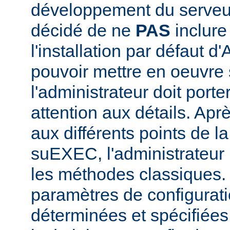
développement du serve
décidé de ne
PAS
inclur
l'installation par défaut d
pouvoir mettre en oeuvr
l'administrateur doit porte
attention aux détails. Aprè
aux différents points de l
suEXEC, l'administrateur p
les méthodes classiques.
paramètres de configurati
déterminées et spécifiées