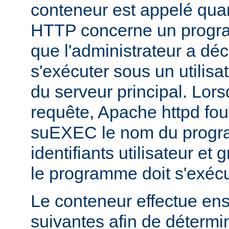
conteneur est appelé qua
HTTP concerne un progr
que l'administrateur a déc
s'exécuter sous un utilisa
du serveur principal. Lorsq
requête, Apache httpd fou
suEXEC le nom du progra
identifiants utilisateur et
le programme doit s'exécu
Le conteneur effectue ensu
suivantes afin de détermin