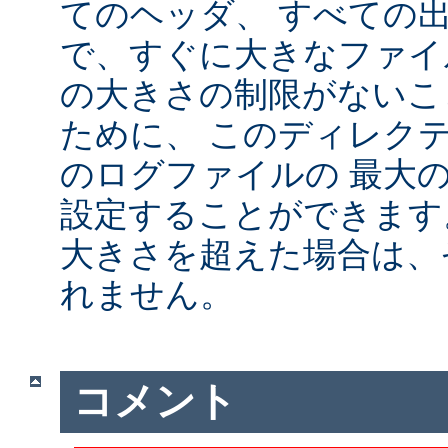
てのヘッダ、 すべての
で、すぐに大きなファイ
の大きさの制限がないこ
ために、 このディレクテ
のログファイルの 最大
設定することができます
大きさを超えた場合は、
れません。
コメント