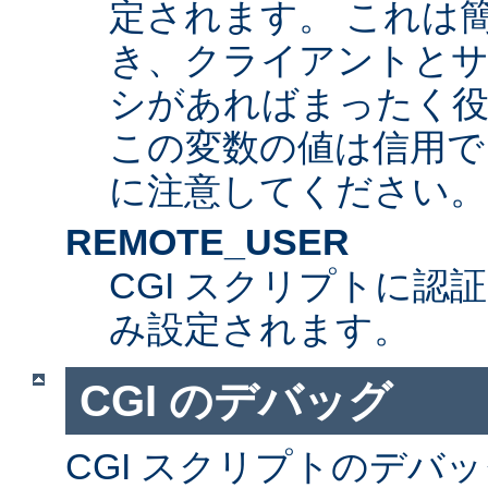
定されます。 これは
き、クライアントとサ
シがあればまったく
この変数の値は信用で
に注意してください。
REMOTE_USER
CGI スクリプトに認
み設定されます。
CGI のデバッグ
CGI スクリプトのデバ