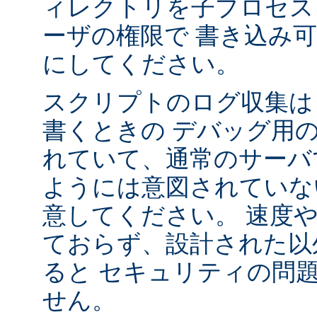
ィレクトリを子プロセス
ーザの権限で 書き込み
にしてください。
スクリプトのログ収集は 
書くときの デバッグ用
れていて、通常のサーバ
ようには意図されていな
意してください。 速度
ておらず、設計された以
ると セキュリティの問
せん。