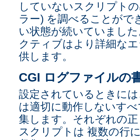
していないスクリプトの出
ラー) を調べることが
い状態が続いていました
クティブはより詳細なエ
供します。
CGI ログファイルの
設定されているときには、
は適切に動作しないすべて
集します。それぞれの正し
スクリプトは 複数の行