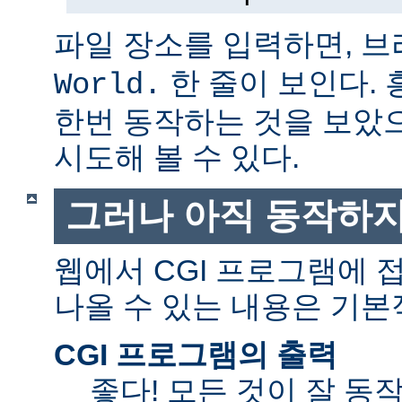
파일 장소를 입력하면, 
한 줄이 보인다.
World.
한번 동작하는 것을 보았
시도해 볼 수 있다.
그러나 아직 동작하지
웹에서 CGI 프로그램에
나올 수 있는 내용은 기본
CGI 프로그램의 출력
좋다! 모든 것이 잘 동