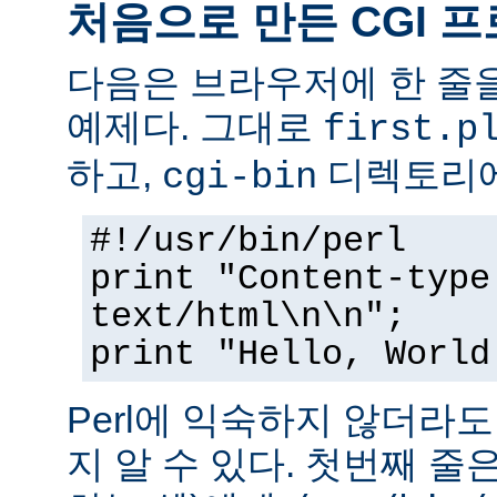
처음으로 만든 CGI 
다음은 브라우저에 한 줄을
예제다. 그대로
first.p
하고,
디렉토리에
cgi-bin
#!/usr/bin/perl
print "Content-type
text/html\n\n";
print "Hello, World
Perl에 익숙하지 않더라
지 알 수 있다. 첫번째 줄