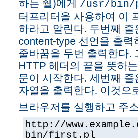
하는 쉘)에게
/usr/bin/
터프리터을 사용하여 이 
하라고 알린다. 두번째 줄
content-type 선언을 출력하고
줄바꿈을 두번 출력한다. 
HTTP 헤더의 끝을 뜻하는
문이 시작한다. 세번째 줄은 "H
자열을 출력한다. 이것으로
브라우저를 실행하고 주
http://www.example.
bin/first.pl