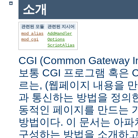
소개
관련된 모듈
관련된 지시어
mod_alias
AddHandler
mod_cgi
Options
ScriptAlias
CGI (Common Gateway 
보통 CGI 프로그램 혹은 
르는, (웹페이지 내용을 
과 통신하는 방법을 정의
동적인 페이지를 만드는 
방법이다. 이 문서는 아파
구성하는 방법을 소개하고,