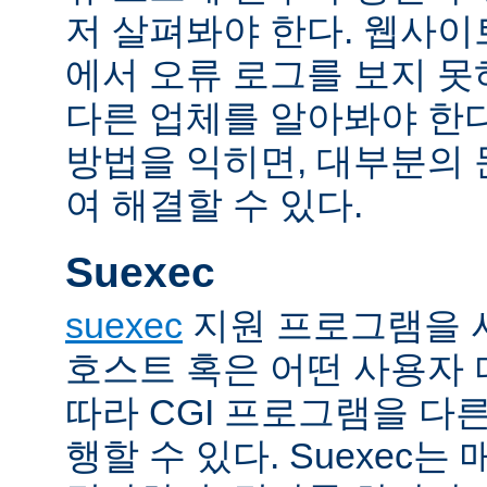
저 살펴봐야 한다. 웹사
에서 오류 로그를 보지 못
다른 업체를 알아봐야 한다
방법을 익히면, 대부분의
여 해결할 수 있다.
Suexec
suexec
지원 프로그램을 
호스트 혹은 어떤 사용자
따라 CGI 프로그램을 다
행할 수 있다. Suexec