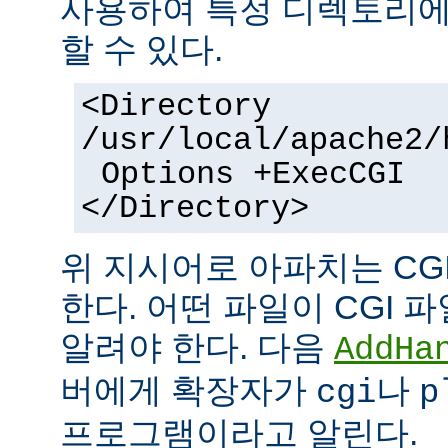
사용하여 특정 디렉토리에서
할 수 있다.
<Directory
/usr/local/apache2/
Options +ExecCGI
</Directory>
위 지시어로 아파치는 CG
한다. 어떤 파일이 CGI
알려야 한다. 다음
AddHa
버에게 확장자가
나
cgi
p
프로그램이라고 알린다.