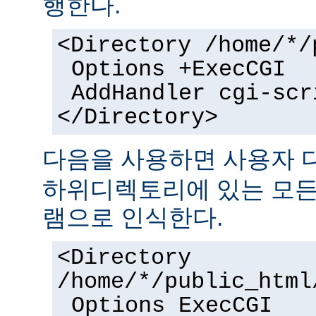
행한다.
<Directory /home/*/
Options +ExecCGI
AddHandler cgi-scr
</Directory>
다음을 사용하면 사용자
하위디렉토리에 있는 모든 
램으로 인식한다.
<Directory
/home/*/public_html
Options ExecCGI