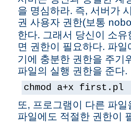
을 명심하라. 즉, 서버가
권 사용자 권한(보통
nob
한다. 그래서 당신이 소
면 권한이 필요하다. 파
기에 충분한 권한을 주기
파일의 실행 권한을 준다.
chmod a+x first.pl
또, 프로그램이 다른 파일
파일에도 적절한 권한이 