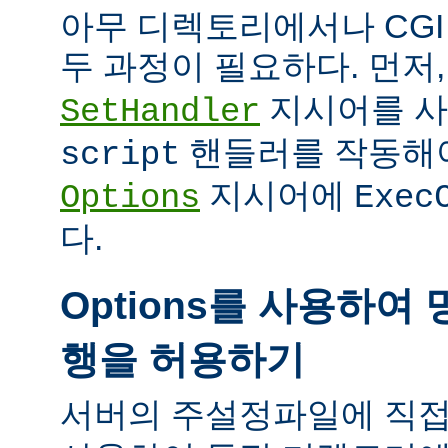
아무 디렉토리에서나 CG
두 과정이 필요하다. 먼저
지시어를 
SetHandler
핸들러를 작동해야
script
지시어에
Options
Exec
다.
Options를 사용하여 
행을 허용하기
서버의 주설정파일에 직