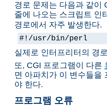
경로 문제는 다음과 같이 
줄에 나오는 스크립트 인
경로에서 자주 발생한다.
#!/usr/bin/perl
실제로 인터프리터의 경로
또, CGI 프로그램이 다른
면 아파치가 이 변수들을
야 한다.
프로그램 오류