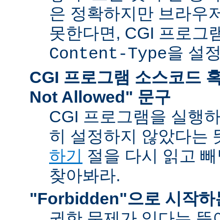
은 정확하지만 브라우
못한다면, CGI 프로
을 설
Content-Type
CGI 프로그램 소스코드 혹은
Not Allowed" 문구
CGI 프로그램을 실행
히 설정하지 않았다는 
하기
절을 다시 읽고 
찾아봐라.
"Forbidden"으로 시작
권한 문제가 있다는 뜻