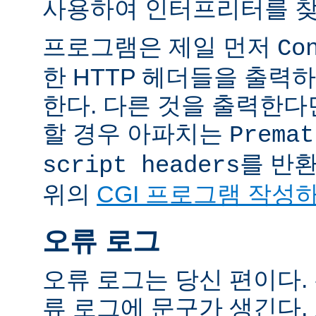
사용하여 인터프리터를 찾
프로그램은 제일 먼저
Co
한 HTTP 헤더들을 출력
한다. 다른 것을 출력한
할 경우 아파치는
Premat
를 반
script headers
위의
CGI 프로그램 작성
오류 로그
오류 로그는 당신 편이다.
류 로그에 문구가 생긴다.