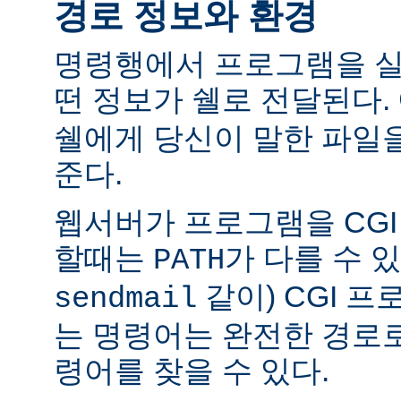
경로 정보와 환경
명령행에서 프로그램을 실
떤 정보가 쉘로 전달된다.
쉘에게 당신이 말한 파일
준다.
웹서버가 프로그램을 CG
할때는
가 다를 수 있
PATH
같이) CGI 
sendmail
는 명령어는 완전한 경로
령어를 찾을 수 있다.