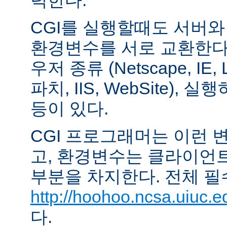
력한다.
CGI를 실행할때도 서버
환경변수를 서로 교환한다
우저 종류 (Netscape, IE,
파치, IIS, WebSite),
등이 있다.
CGI 프로그래머는 이런 
고, 환경변수는 클라이언
부분을 차지한다. 전체 필
http://hoohoo.ncsa.uiuc.e
다.