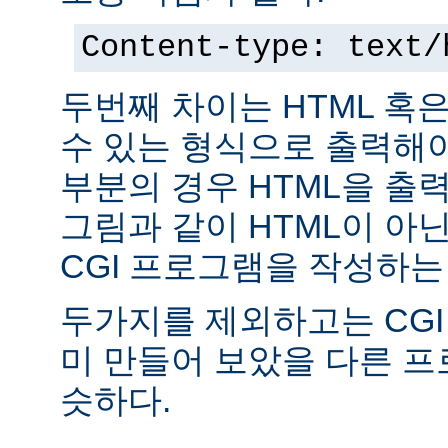
Content-type: text/
두번째 차이는 HTML 혹
수 있는 형식으로 출력해야
부분의 경우 HTML을 출력
그림과 같이 HTML이 아
CGI 프로그램을 작성하는
두가지를 제외하고는 CGI
미 만들어 보았을 다른 
슷하다.