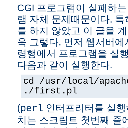
CGI 프로그램이 실패하는
램 자체 문제때문이다. 특
를 하지 않았고 이 글을 
욱 그렇다. 먼저 웹서버에
령행에서 프로그램을 실행
다음과 같이 실행한다.
cd /usr/local/apach
./first.pl
(
인터프리터를 실행하
perl
치는 스크립트 첫번째 줄