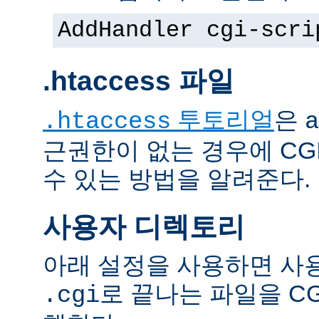
AddHandler cgi-scri
.htaccess 파일
투토리얼
은
.htaccess
a
근권한이 없는 경우에 CG
수 있는 방법을 알려준다.
사용자 디렉토리
아래 설정을 사용하면 사
로 끝나는 파일을 C
.cgi