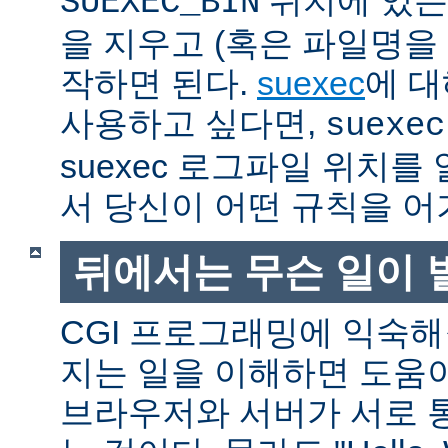
SUEXEC_BIN
을 지우고 (혹은 파일명을
작하면 된다.
suexec
에 대
사용하고 싶다면,
suexec
suexec 로그파일 위치
서 당신이 어떤 규칙을 어
뒤에서는 무슨 일이 
CGI 프로그래밍에 익숙
지는 일을 이해하면 도움
브라우저와 서버가 서로 