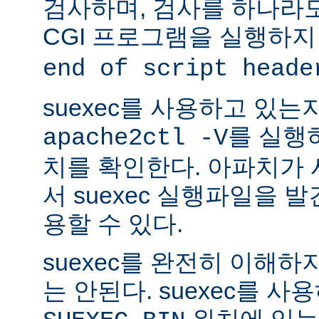
검사하며, 검사를 하나라
CGI 프로그램을 실행하지
end of script heade
suexec를 사용하고 있는
를 실행
apache2ctl -V
치를 확인한다. 아파치가
서 suexec 실행파일을 발견
용할 수 있다.
suexec를 완전히 이해
는 안된다. suexec를 
위치에 있