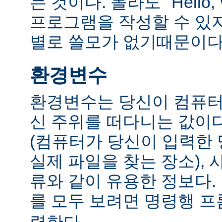
는 것이다. 몰라도 "Hello,
프로그램을 작성할 수 있
별로 쓸모가 없기때문이다
환경변수
환경변수는 당신이 컴퓨터
신 주위를 떠다니는 값이다.
(컴퓨터가 당신이 입력한
실제 파일을 찾는 장소), 
류와 같이 유용한 정보다
를 모두 보려면 명령행 