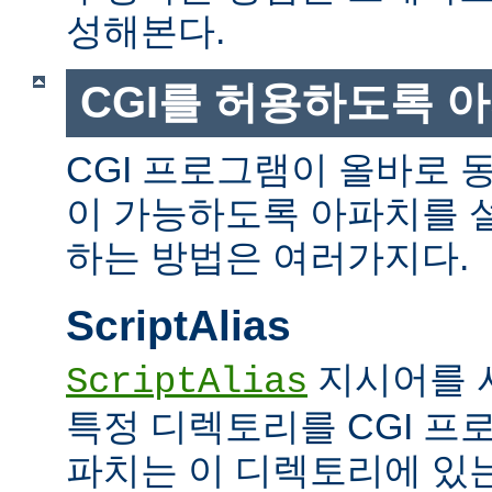
성해본다.
CGI를 허용하도록 
CGI 프로그램이 올바로 
이 가능하도록 아파치를 
하는 방법은 여러가지다.
ScriptAlias
지시어를 
ScriptAlias
특정 디렉토리를 CGI 프
파치는 이 디렉토리에 있는