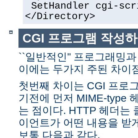
SetHandler cgi-scr
</Directory>
CGI 프로그램 작성
``일반적인'' 프로그래밍과
이에는 두가지 주된 차이점
첫번째 차이는 CGI 프로
기전에 먼저 MIME-typ
는 점이다. HTTP 헤더
이언트가 어떤 내용을 받
보통 다음과 같다.