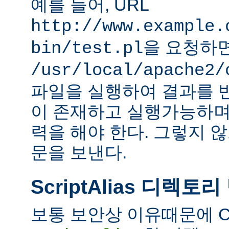
예를 들어, URL
http://www.example.
을 요청하
bin/test.pl
/usr/local/apache2/
파일을 실행하여 결과를 
이 존재하고 실행가능하며
력을 해야 한다. 그렇지 
문을 보낸다.
ScriptAlias 디렉토리
보통 보안상 이유때문에 C