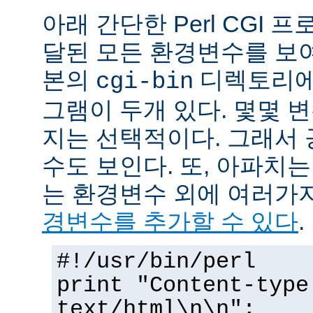
아래 간단한 Perl CGI
달된 모든 환경변수를 보
본의
디렉토리에
cgi-bin
그램이 두개 있다. 몇몇 
지는 선택적이다. 그래서 
수도 보인다. 또, 아파치
는 환경변수 외에 여러가
경변수를 추가할 수 있다
.
#!/usr/bin/perl
print "Content-type
text/html\n\n";