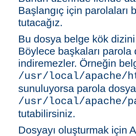
Başlangıç için parolaları 
tutacağız.
Bu dosya belge kök dizini
Böylece başkaları parola 
indiremezler. Örneğin belg
/usr/local/apache/h
sunuluyorsa parola dosya
/usr/local/apache/p
tutabilirsiniz.
Dosyayı oluşturmak için A