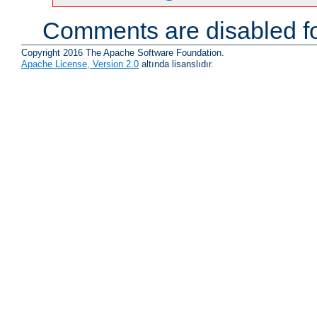
Comments are disabled fo
Copyright 2016 The Apache Software Foundation.
Apache License, Version 2.0
altında lisanslıdır.