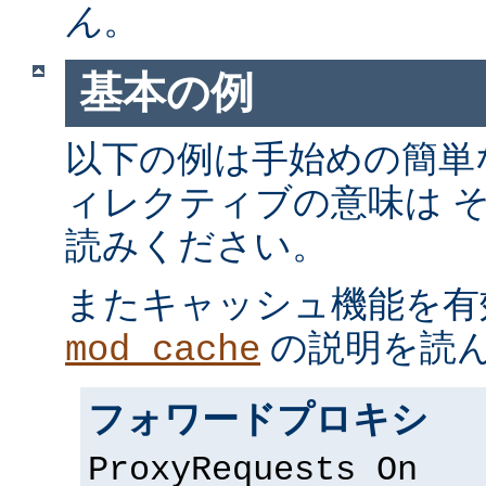
ん
。
基本の例
以下の例は手始めの簡単
ィレクティブの意味は 
読みください。
またキャッシュ機能を有
の説明を読
mod_cache
フォワードプロキシ
ProxyRequests On