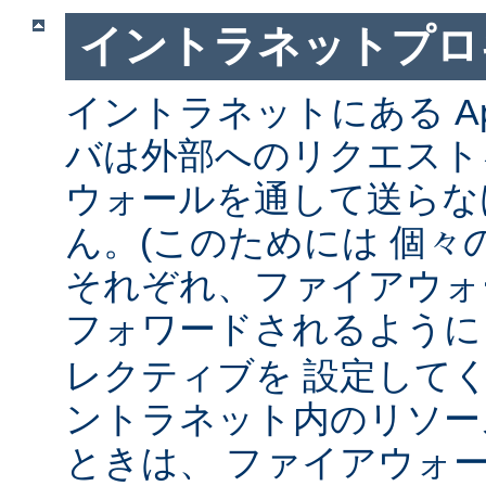
イントラネットプロ
イントラネットにある Ap
バは外部へのリクエスト
ウォールを通して送らな
ん。(このためには 個々
それぞれ、ファイアウォ
フォワードされるよう
レクティブを 設定して
ントラネット内のリソー
ときは、 ファイアウォ