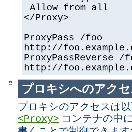
Allow from all
</Proxy>
ProxyPass /foo
http://foo.example.
ProxyPassReverse /f
http://foo.example.
プロキシへのアクセ
プロキシのアクセスは以
コンテナの中に
<Proxy>
書くことで制御できます