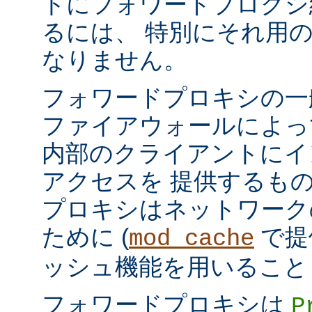
トにフォワードプロクシ
るには、 特別にそれ用
なりません。
フォワードプロキシの一
ファイアウォールによっ
内部のクライアントにイ
アクセスを 提供するも
プロキシはネットワーク
ために (
で提
mod_cache
ッシュ機能を用いること
フォワードプロキシは
P