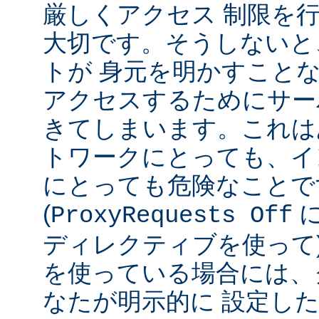
厳しくアクセス 制限を
大切です。そうしないと
トが 身元を明かすこと
アクセスするためにサー
きてしまいます。これは
トワークにとっても、イ
にとっても危険なことで
(
ProxyRequests Off
ディレクティブを使って
を使っている場合には、
なたが明示的に 設定し