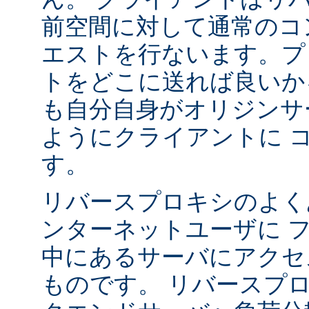
前空間に対して通常のコ
エストを行ないます。プ
トをどこに送れば良いか
も自分自身がオリジンサ
ようにクライアントに 
す。
リバースプロキシのよく
ンターネットユーザに 
中にあるサーバにアクセ
ものです。 リバースプ