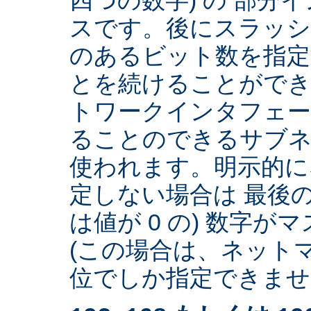
スです。後にスラッ
のあるビット数を指
とを続けることができ
トワークインタフェー
ることのできるサブネ
使われます。明示的に
定しない場合は 最後の
は値が 0 の) 数字
(この場合は、ネットマ
位でしか指定できません