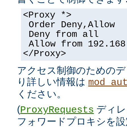
<Proxy *>
Order Deny,Allow
Deny from all
Allow from 192.168
</Proxy>
アクセス制御のためのデ
り詳しい情報は
mod_au
ください。
(
ディレ
ProxyRequests
フォワードプロキシを設