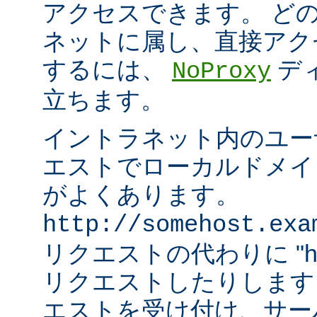
アクセスできます。 ど
ネットに属し、直接アク
するには、
デ
NoProxy
立ちます。
イントラネット内のユーザ
エストでローカルドメイ
がよくあります。
http://somehost.exa
リクエストの代わりに "http:/
リクエストしたりします
エストを受け付け、サー