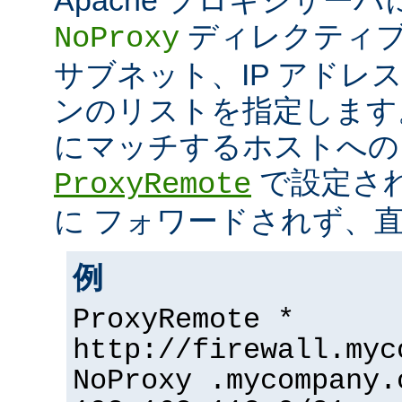
ディレクティブ
NoProxy
サブネット、IP アドレ
ンのリストを指定します
にマッチするホストへの
で設定さ
ProxyRemote
に フォワードされず、
例
ProxyRemote *
http://firewall.myc
NoProxy .mycompany.