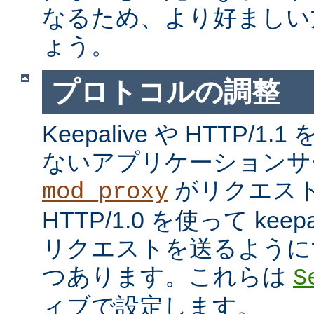
なるため、より好ましい
ょう。
プロトコルの調整
Keepalive や HTTP/
ないアプリケーションサ
がリクエス
mod_proxy
HTTP/1.0 を使って kee
リクエストを送るように
つあります。これらは
S
ィブで設定します。