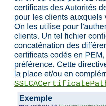
certificats des Autorités d
pour les clients auxquels 
On les utilise pour l'authe
clients. Un tel fichier cont
concaténation des différen
certificats codés en PEM,
préférence. Cette directive
la place et/ou en complém
SSLCACertificatePat
Exemple