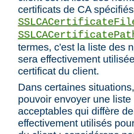
certificats de CA spécifiés
SSLCACertificateFil
SSLCACertificatePat
termes, c'est la liste de
sera effectivement utilisée
certificat du client.
Dans certaines situations, 
pouvoir envoyer une list
acceptables qui diffère de
effectivement utilisés pour 