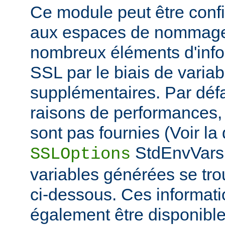
Ce module peut être confi
aux espaces de nommage
nombreux éléments d'info
SSL par le biais de varia
supplémentaires. Par défa
raisons de performances,
sont pas fournies (Voir la 
StdEnvVars 
SSLOptions
variables générées se tro
ci-dessous. Ces informat
également être disponibl