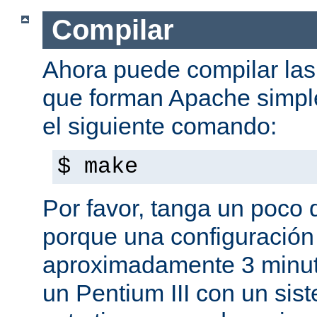
Compilar
Ahora puede compilar las 
que forman Apache simpl
el siguiente comando:
$ make
Por favor, tanga un poco 
porque una configuración
aproximadamente 3 minut
un Pentium III con un sis