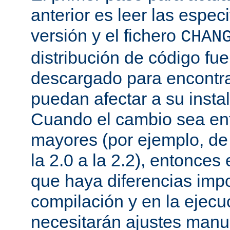
anterior es leer las espec
versión y el fichero
CHAN
distribución de código fu
descargado para encontra
puedan afectar a su instal
Cuando el cambio sea ent
mayores (por ejemplo, de l
la 2.0 a la 2.2), entonce
que haya diferencias impo
compilación y en la ejecu
necesitarán ajustes manu