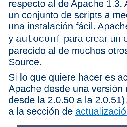
respecto al de Apache 1.3.
un conjunto de scripts a m
una instalación fácil. Apac
y
para crear un 
autoconf
parecido al de muchos otro
Source.
Si lo que quiere hacer es ac
Apache desde una versión 
desde la 2.0.50 a la 2.0.51
a la sección de
actualizaci