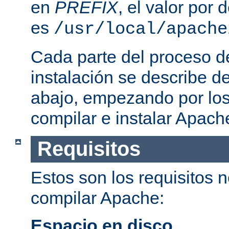
en
PREFIX
, el valor por
es
/usr/local/apache
Cada parte del proceso d
instalación se describe 
abajo, empezando por los
compilar e instalar Apach
Requisitos
Estos son los requisitos 
compilar Apache:
Espacio en disco