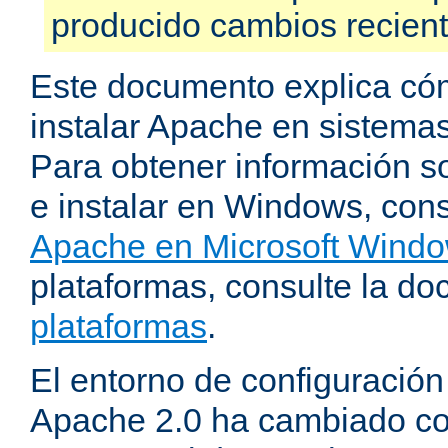
producido cambios recien
Este documento explica có
instalar Apache en sistemas
Para obtener información s
e instalar en Windows, cons
Apache en Microsoft Wind
plataformas, consulte la d
plataformas
.
El entorno de configuración
Apache 2.0 ha cambiado c