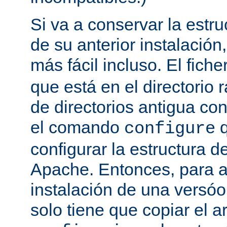
Si va a conservar la estru
de su anterior instalación,
más fácil incluso. El fich
que está en el directorio r
de directorios antigua co
el comando
q
configure
configurar la estructura d
Apache. Entonces, para a
instalación de una versóon
solo tiene que copiar el a