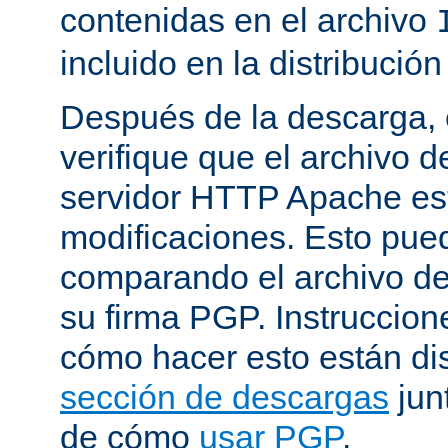
contenidas en el archivo
incluido en la distribución
Después de la descarga, 
verifique que el archivo 
servidor HTTP Apache est
modificaciones. Esto pue
comparando el archivo de
su firma PGP. Instruccion
cómo hacer esto están di
sección de descargas
jun
de cómo
usar PGP
.