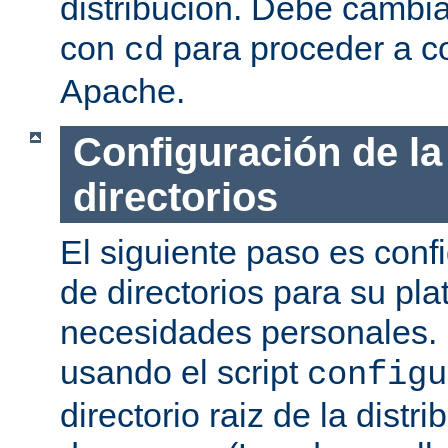
distribución. Debe cambia
con
para proceder a co
cd
Apache.
Configuración de la
directorios
El siguiente paso es confi
de directorios para su pl
necesidades personales. 
usando el script
configu
directorio raiz de la dist