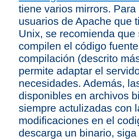
tiene varios mirrors. Para
usuarios de Apache que t
Unix, se recomienda que
compilen el código fuente
compilación (descrito más 
permite adaptar el servid
necesidades. Además, las
disponibles en archivos b
siempre actulizadas con l
modificaciones en el codi
descarga un binario, siga 