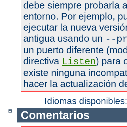
debe siempre probarla a
entorno. Por ejemplo, pu
ejecutar la nueva versió
antigua usando un
--p
un puerto diferente (mod
directiva
) para
Listen
existe ninguna incompat
hacer la actualización de
Idiomas disponibles
Comentarios