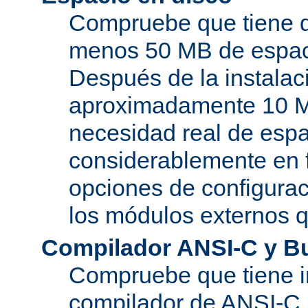
Compruebe que tiene d
menos 50 MB de espaci
Después de la instala
aproximadamente 10 MB
necesidad real de espa
considerablemente en 
opciones de configurac
los módulos externos 
Compilador ANSI-C y B
Compruebe que tiene i
compilador de ANSI-C.