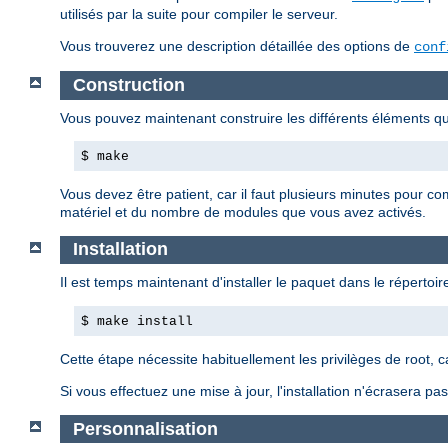
utilisés par la suite pour compiler le serveur.
Vous trouverez une description détaillée des options de
conf
Construction
Vous pouvez maintenant construire les différents éléments 
$ make
Vous devez être patient, car il faut plusieurs minutes pour c
matériel et du nombre de modules que vous avez activés.
Installation
Il est temps maintenant d'installer le paquet dans le répertoire
$ make install
Cette étape nécessite habituellement les privilèges de root, 
Si vous effectuez une mise à jour, l'installation n'écrasera p
Personnalisation