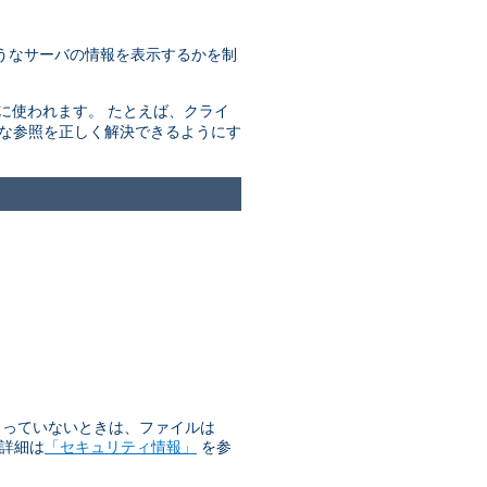
うなサーバの情報を表示するかを制
きに使われます。 たとえば、クライ
的な参照を正しく解決できるようにす
始まっていないときは、ファイルは
 詳細は
「セキュリティ情報」
を参