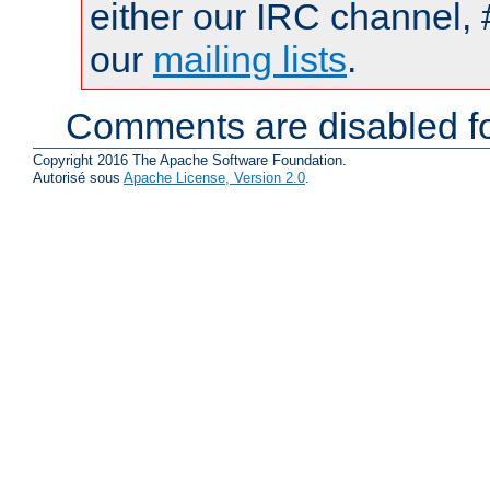
either our IRC channel, 
our
mailing lists
.
Comments are disabled fo
Copyright 2016 The Apache Software Foundation.
Autorisé sous
Apache License, Version 2.0
.