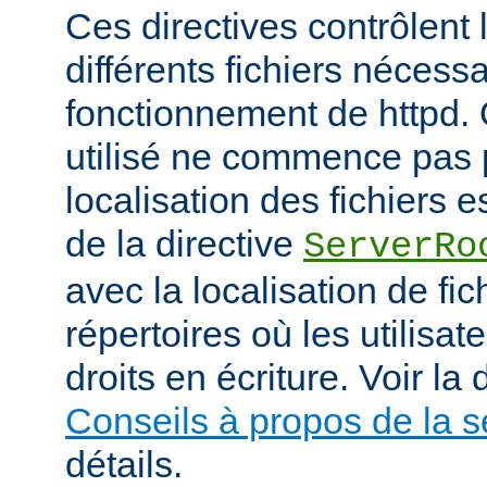
Ces directives contrôlent 
différents fichiers nécess
fonctionnement de httpd.
utilisé ne commence pas pa
localisation des fichiers es
de la directive
ServerRo
avec la localisation de fi
répertoires où les utilisat
droits en écriture. Voir l
Conseils à propos de la s
détails.