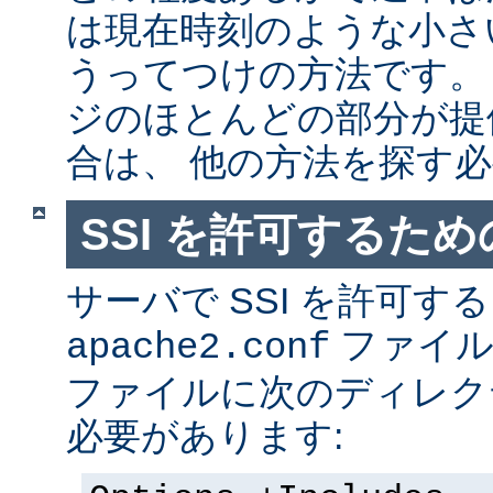
は現在時刻のような小さ
うってつけの方法です。
ジのほとんどの部分が提
合は、 他の方法を探す
SSI を許可するた
サーバで SSI を許可す
ファイ
apache2.conf
ファイルに次のディレク
必要があります: