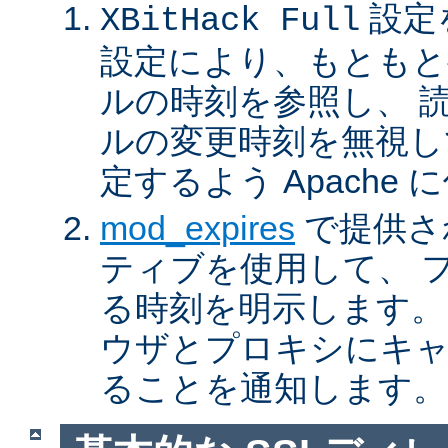
設定
XBitHack Full
設定により、もともと
ルの時刻を参照し、 
ルの変更時刻を無視し
定するよう Apache
mod_expires
で提供さ
ティブを使用して、 
る時刻を明示します。
ウザとプロキシにキ
ることを通知します。