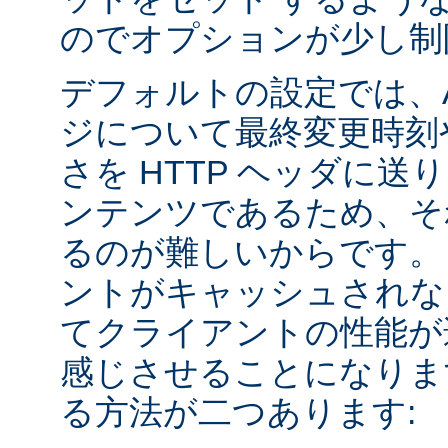
のでオプションが少し制
デフォルトの設定では、Apa
ジについて最終変更時刻
さを HTTP ヘッダに送
ンテンツであるため、そ
るのが難しいからです。
ントがキャッシュされな
てクライアントの性能が
感じさせることになりま
る方法が二つあります: