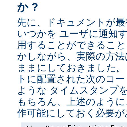
か ?
先に、ドキュメントが最
いつかを ユーザに通知する
用することができること
かしながら、実際の方法
ままにしておきました。 
トに配置された次のコー
ような タイムスタンプ
もちろん、上述のように、
作可能にしておく必要が