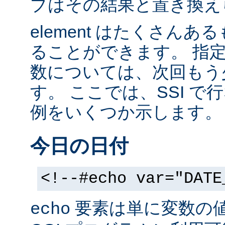
ブはその結果と置き換え
element はたくさん
ることができます。 指
数については、次回もう
す。 ここでは、SSI 
例をいくつか示します。
今日の日付
<!--#echo var="DATE
要素は単に変数の
echo