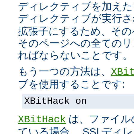
ディレクティブを加えた
ディレクティブが実行
拡張子にするため、その
そのページへの全てのリ
ればならないことです。
もう一つの方法は、
XBi
ブを使用することです:
XBitHack on
は、ファイル
XBitHack
ている場合、 SSI デ