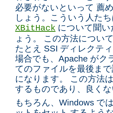
必要がないといって 薦
しょう。こういう人たち
について聞い
XBitHack
ょう。 この方法につい
たとえ SSI ディレク
場合でも、Apache が
てのファイルを最後まで
になります。 この方法
するものであり、良くな
もちろん、Windows 
ットをセット するよう