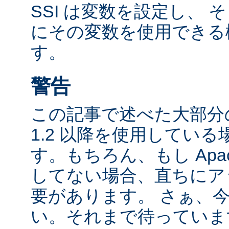
SSI は変数を設定し、
にその変数を使用できる
す。
警告
この記事で述べた大部分の
1.2 以降を使用してい
す。もちろん、もし Apac
してない場合、直ちにア
要があります。 さぁ、
い。それまで待っていま