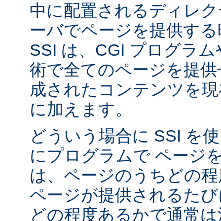
中に配置されるディレク
ーバでページを提供する
SSI は、CGI プログ
術で全てのページを提供
成されたコンテンツを現在
に加えます。
どういう場合に SSI 
にプログラムで ページ
は、ページのうちどの程
ページが提供されるたび
どの程度あるかで通常は決