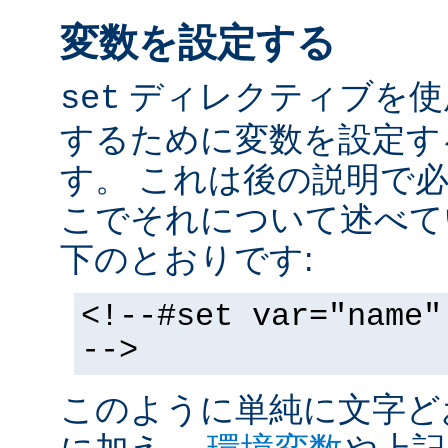
変数を設定する
ディレクティブを使
set
するために変数を設定す
す。 これは後の説明で
こでそれについて述べて
下のとおりです:
<!--#set var="name"
-->
このように単純に文字ど