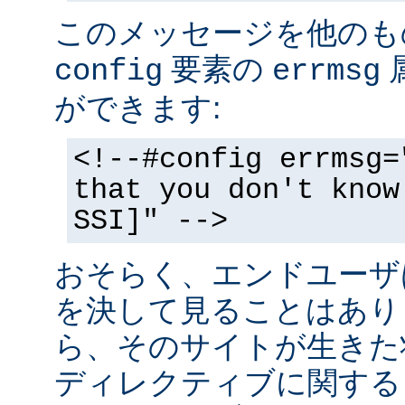
このメッセージを他のも
要素の
config
errmsg
ができます:
<!--#config errmsg=
that you don't know
SSI]" -->
おそらく、エンドユーザ
を決して見ることはあり
ら、そのサイトが生きた状
ディレクティブに関する