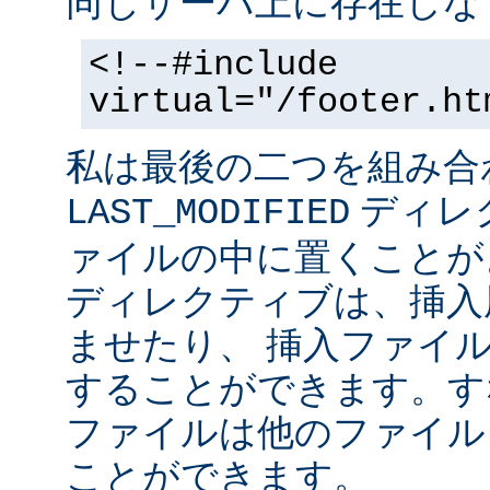
同じサーバ上に存在しな
<!--#include
virtual="/footer.ht
私は最後の二つを組み合
ディレ
LAST_MODIFIED
ァイルの中に置くことがよ
ディレクティブは、挿入
ませたり、 挿入ファイ
することができます。す
ファイルは他のファイル
ことができます。