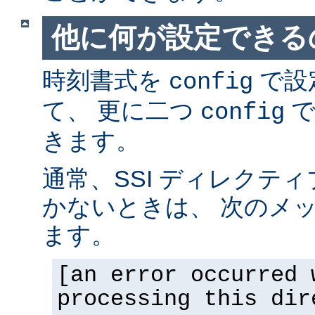
他に何が設定できるの
時刻書式を
で設
config
て、 更に二つ
で
config
きます。
通常、SSI ディレクテ
かないときは、 次のメ
ます。
[an error occurred 
processing this dir