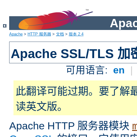
Apa
Apache
>
HTTP 服务器
>
文档
>
版本 2.4
Apache SSL/TLS 加
可用语言:
en
|
此翻译可能过期。要了解
读英文版。
Apache HTTP 服务器模块