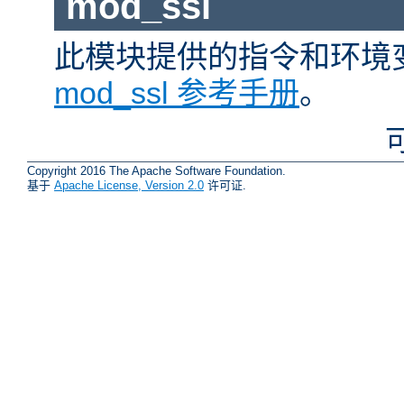
mod_ssl
此模块提供的指令和环境
mod_ssl 参考手册
。
Copyright 2016 The Apache Software Foundation.
基于
Apache License, Version 2.0
许可证.