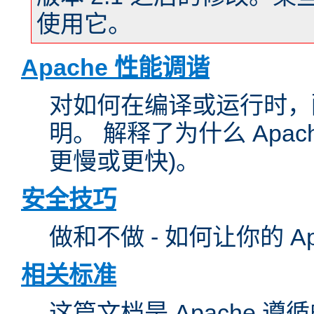
使用它。
Apache 性能调谐
对如何在编译或运行时，配
明。 解释了为什么 Apa
更慢或更快)。
安全技巧
做和不做 - 如何让你的 A
相关标准
这篇文档是 Apache 