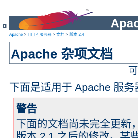
Apa
Apache
>
HTTP 服务器
>
文档
>
版本 2.4
Apache 杂项文档
可
下面是适用于 Apache 
警告
下面的文档尚未完全更新，以反
版本 2.1 之后的修改。