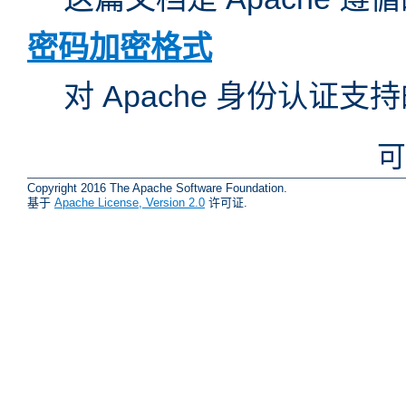
密码加密格式
对 Apache 身份认证
可
Copyright 2016 The Apache Software Foundation.
基于
Apache License, Version 2.0
许可证.