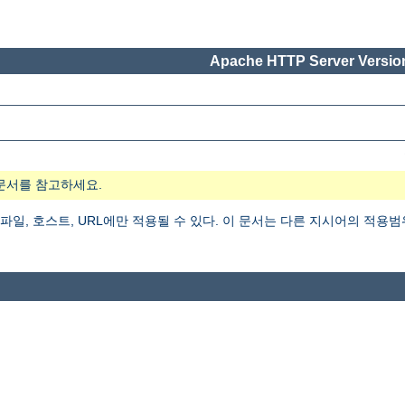
Apache HTTP Server Version
문서를 참고하세요.
 파일, 호스트, URL에만 적용될 수 있다. 이 문서는 다른 지시어의 적