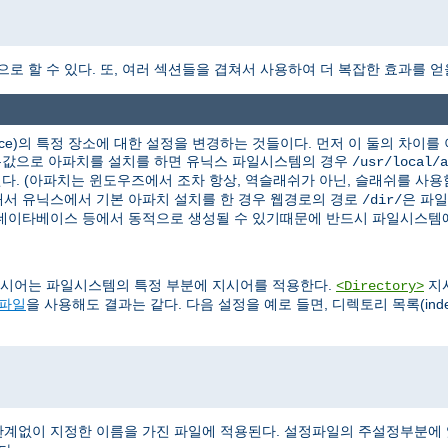
역으로 할 수 있다. 또, 여러 섹션들을 겹쳐서 사용하여 더 복잡한 효과를 얻
ce)의 특정 장소에 대한 설정을 변경하는 것들이다. 먼저 이 둘의 차이
기본값으로 아파치를 설치를 하면 유닉스 파일시스템의 경우
/usr/local/a
다. (아파치는 윈도우즈에서 조차 항상, 역슬래쉬가 아닌, 슬래쉬를 사용
서 유닉스에서 기본 아파치 설치를 한 경우 웹경로의 경로
은 파
/dir/
 데이타베이스 등에서 동적으로 생성될 수 있기때문에 반드시 파일시스템에
시어는 파일시스템의 특정 부분에 지시어를 적용한다.
지
<Directory>
s 파일
을 사용해도 결과는 같다. 다음 설정을 예로 들면, 디렉토리 목록(ind
계없이 지정한 이름을 가진 파일에 적용된다. 설정파일의 주설정부분에 있