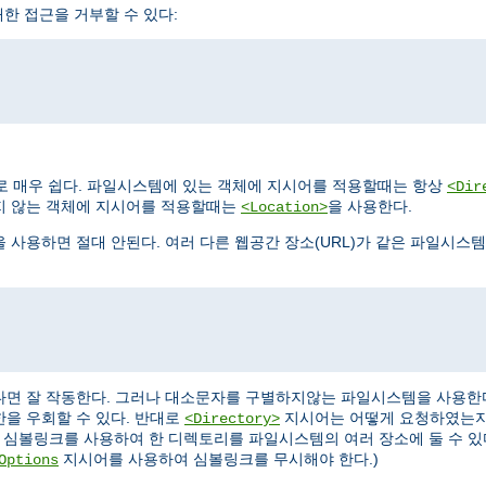
한 접근을 거부할 수 있다:
로 매우 쉽다. 파일시스템에 있는 객체에 지시어를 적용할때는 항상
<Dir
지 않는 객체에 지시어를 적용할때는
을 사용한다.
<Location>
을 사용하면 절대 안된다. 여러 다른 웹공간 장소(URL)가 같은 파일시스
다면 잘 작동한다. 그러나 대소문자를 구별하지않는 파일시스템을 사용한
한을 우회할 수 있다. 반대로
지시어는 어떻게 요청하였는지
<Directory>
 심볼링크를 사용하여 한 디렉토리를 파일시스템의 여러 장소에 둘 수 있
지시어를 사용하여 심볼링크를 무시해야 한다.)
Options