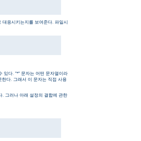
로 대응시키는지를 보여준다. 파일시
있다. "*" 문자는 어떤 문자열이라
못한다. 그래서 이 문자는 직접 사용
다. 그러나 아래 설정의 결합에 관한