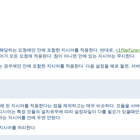
 해당하는 요청에만 안에 포함한 지시어를 적용한다. 반대로,
<IfDefine
어가 모든 요청에 적용된다. 참이 아니면 안에 있는 지시어는 무시한다.
 경우에만 안에 포함한 지시어를 적용한다. 다음 설정을 예로 들면, 서
에 든 지시어를 적용한다는 점을 제외하고는 매우 비슷하다. 모듈을 서
 지시어는 특정 모듈의 설치유무에 따라 설정파일이 다를 필요가 있을때만 
하는 지시어를 안에 두면 안된다.
지시어를 처리한다.