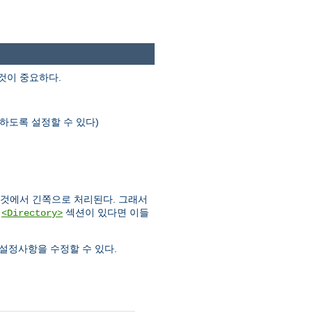
것이 중요하다.
하도록 설정할 수 있다)
 것에서 긴쪽으로 처리된다. 그래서
러
섹션이 있다면 이들
<Directory>
설정사항을 수정할 수 있다.