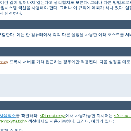
런 일이 일어나지 않는다고 생각할지도 모른다. 그러나 다른 방법으로도
파일시스템 섹션을 사용해야 한다. 그러나 이 규칙에 예외가 하나 있다. 
게 안전하다.
함한다. 이는 한 컴퓨터에서 각각 다른 설정을 사용한 여러 호스트를 서
프록시 서버를 거쳐 접근하는 경우에만 적용된다. 다음 설정을 예로
roxy
사용장소
를 확인하라.
에서 사용가능한 지시어는
<Directory>
<Direct
섹션에서도 사용가능하다. 그러나, 예외가 있다:
<ProxyMatch>
용할 수 있다.