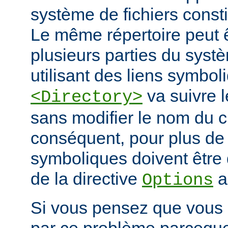
système de fichiers const
Le même répertoire peut 
plusieurs parties du systè
utilisant des liens symbo
va suivre l
<Directory>
sans modifier le nom du 
conséquent, pour plus de s
symboliques doivent être 
de la directive
a
Options
Si vous pensez que vous 