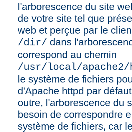
l'arborescence du site web
de votre site tel que prés
web et perçue par le clien
dans l'arborescenc
/dir/
correspond au chemin
/usr/local/apache2/
le système de fichiers pou
d'Apache httpd par défau
outre, l'arborescence du 
besoin de correspondre 
système de fichiers, car 