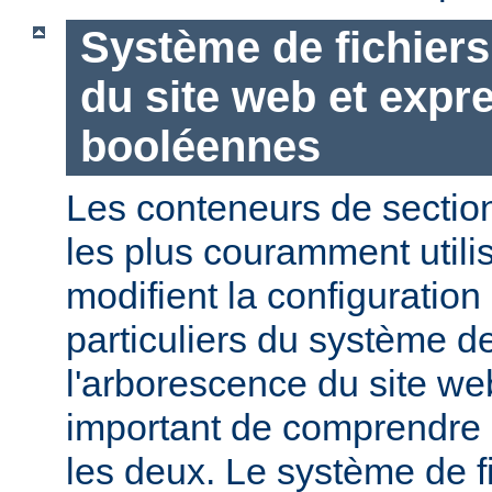
Système de fichier
du site web et expr
booléennes
Les conteneurs de section
les plus couramment utili
modifient la configuration
particuliers du système de
l'arborescence du site web
important de comprendre l
les deux. Le système de f