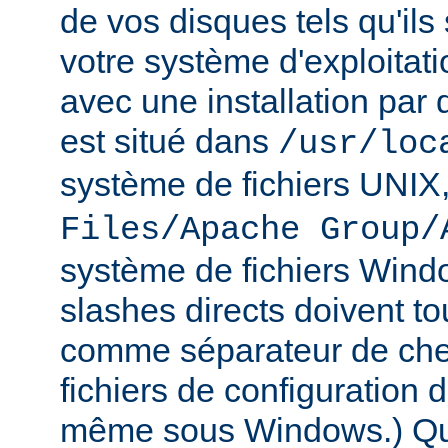
de vos disques tels qu'ils
votre système d'exploitat
avec une installation par 
est situé dans
/usr/loc
système de fichiers UNIX
Files/Apache Group/
système de fichiers Wind
slashes directs doivent tou
comme séparateur de che
fichiers de configuration 
même sous Windows.) Qu