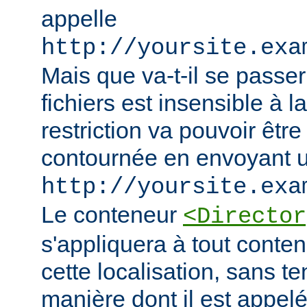
appelle
http://yoursite.exa
Mais que va-t-il se passer
fichiers est insensible à l
restriction va pouvoir êtr
contournée en envoyant u
http://yoursite.exa
Le conteneur
<Director
s'appliquera à tout conten
cette localisation, sans t
manière dont il est appelé