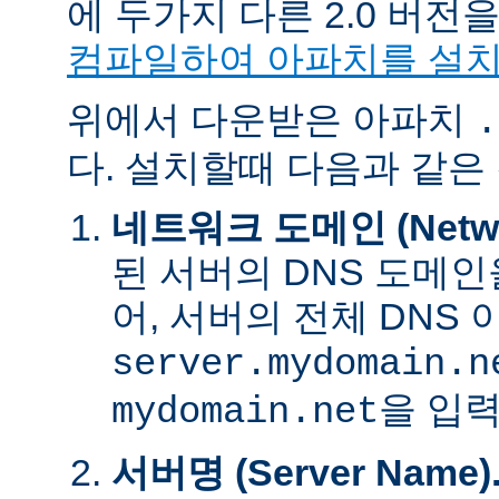
에 두가지 다른 2.0 버
컴파일하여 아파치를 설
위에서 다운받은 아파치
.
다. 설치할때 다음과 같은
네트워크 도메인 (Networ
된 서버의 DNS 도메인
어, 서버의 전체 DNS
server.mydomain.n
을 입력
mydomain.net
서버명 (Server Name)