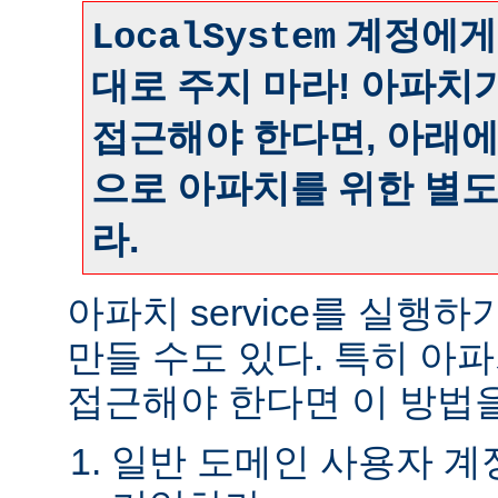
계정에게
LocalSystem
대로 주지 마라! 아파치
접근해야 한다면, 아래
으로 아파치를 위한 별
라.
아파치 service를 실행
만들 수도 있다. 특히 아
접근해야 한다면 이 방법을
일반 도메인 사용자 계