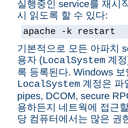
실행중인 service를 재
시 읽도록 할 수 있다:
apache -k restart
기본적으로 모든 아파치 se
용자 (
계정
LocalSystem
록 등록된다. Windows
계정은 파일
LocalSystem
pipes, DCOM, secure
용하든지 네트웍에 접근할 
당 컴퓨터에서는 많은 권