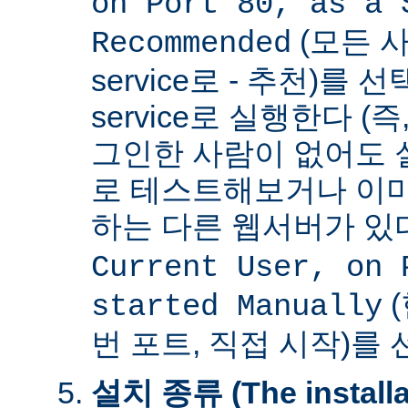
on Port 80, as a 
(모든 사
Recommended
service로 - 추천)를
service로 실행한다 (
그인한 사람이 없어도 
로 테스트해보거나 이미
하는 다른 웹서버가 
Current User, on 
(
started Manually
번 포트, 직접 시작)를
설치 종류 (The installat