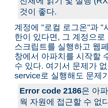
전체에 읽기 및 실행 (R
것이 좋다.
계정에 "로컬 로그온"과 "
한이 있다면, 그 계정으
스크립트를 실행하고 웹페
창에서 아파치를 시작할 
수 있다. 여기서 문제가 
service로 실행해도 문제
Error code 2186
은 아
웍 자원에 접근할 수 없다는