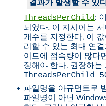
결과가 발생할 수 있다
:
ThreadsPerChild
되었다. 이 지시어는 
개수를 지정한다. 이 값
리할 수 있는 최대 연
이트에 접속량이 많다면
정해야 한다. 권장하는
ThreadsPerChild 5
파일명을 아규먼트로 
파일명이 아닌 Windo