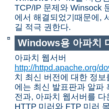
TCP/IP 문제와 Winso
에서 해결되었기때문에, 
길 적극 권한다.
Windows용 아파치
아파치 웹서버
http://httpd.apache.org/d
치 최신 버전에 대한 정보를
에는 최신 발표판과 알파
전과, 아파치 웹서버를 다
HTTP 미러와 FTP 미러