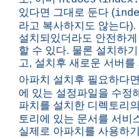
있다면 그대로 둔다 (
ind
라고 복사하지도 않는다).
설치되있더라도 안전하게 
할 수 있다. 물론 설치하
고, 설치후 새로운 서버를
아파치 설치후 필요하다
에 있는 설정파일을 수정해
파치를 설치한 디렉토리
토리에 있는 문서를 서비
실제로 아파치를 사용하기