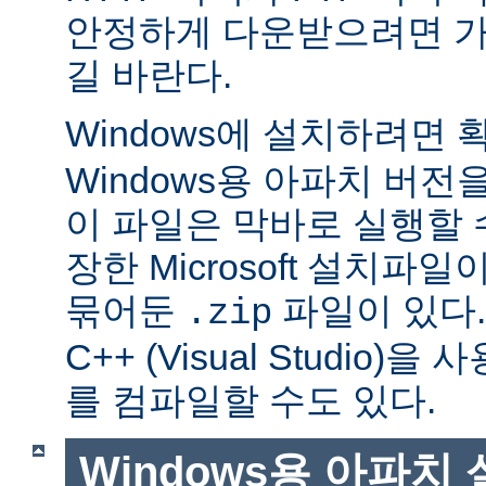
안정하게 다운받으려면 가
길 바란다.
Windows에 설치하려면
Windows용 아파치 버전
이 파일은 막바로 실행할 
장한 Microsoft 설치파
묶어둔
파일이 있다. Mi
.zip
C++ (Visual Studio
를 컴파일할 수도 있다.
Windows용 아파치