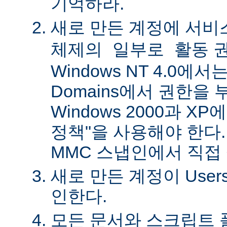
기억하라.
새로 만든 계정에
서비
권
체제의 일부로 활동
Windows NT 4.0에서는 
Domains에서 권한을 
Windows 2000과 X
정책"을 사용해야 한다.
MMC 스냅인에서 직접
새로 만든 계정이 Use
인한다.
모든 문서와 스크립트 