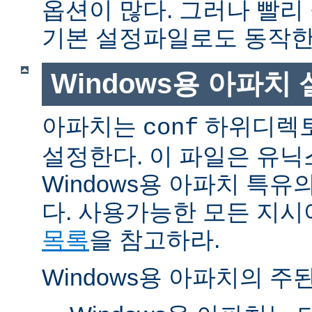
옵션이 많다. 그러나 빨리
기본 설정파일로도 동작한
Windows용 아파치
아파치는
하위디렉토
conf
설정한다. 이 파일은 유닉
Windows용 아파치 특유
다. 사용가능한 모든 지
목록
을 참고하라.
Windows용 아파치의 주