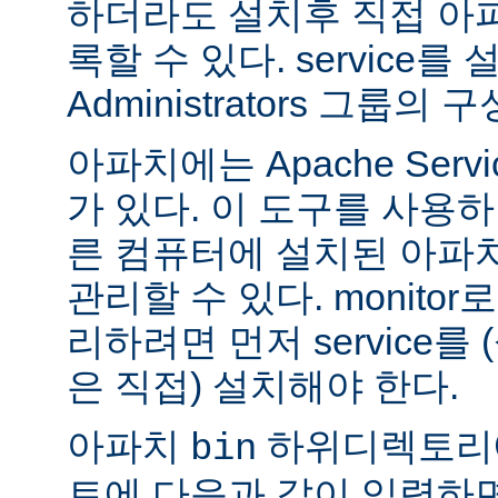
하더라도 설치후 직접 아파치
록할 수 있다. service
Administrators 그룹
아파치에는 Apache Servi
가 있다. 이 도구를 사용
른 컴퓨터에 설치된 아파
관리할 수 있다. monitor로
리하려면 먼저 service를
은 직접) 설치해야 한다.
아파치
하위디렉토리
bin
트에 다음과 같이 입력하면 