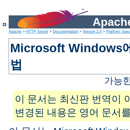
Apache
Apache
>
HTTP Server
>
Documentation
>
Version 2.4
>
Platform Spec
Microsoft Windo
법
가능한
이 문서는 최신판 번역이 
변경된 내용은 영어 문서를