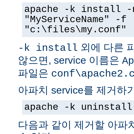
apache -k install -
"MyServiceName" -f
"c:\files\my.conf"
외에 다른 
-k install
않으면, service 이름은
Ap
파일은
conf\apache2.
아파치 service를 제거하
apache -k uninstall
다음과 같이 제거할 아파치 