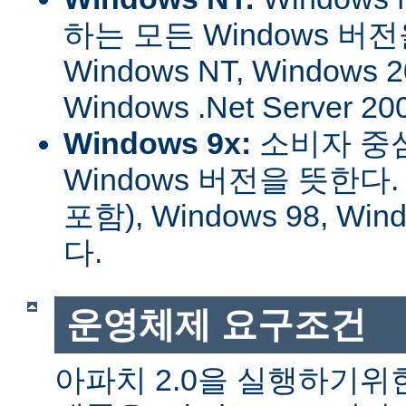
하는 모든 Windows 버
Windows NT, Windows 2
Windows .Net Server
Windows 9x:
소비자 중
Windows 버전을 뜻한다. W
포함), Windows 98, W
다.
운영체제 요구조건
아파치 2.0을 실행하기위한 