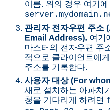
이름. 위의 경우 여기에
server.mydomain.n
관리자 전자우편 주소 (Adm
Email Address).
여기에
마스터의 전자우편 주소
적으로 클라이언트에게
주소를 기록한다.
사용자 대상 (For whom t
새로 설치하는 아파치가
청을 기다리게 하려면