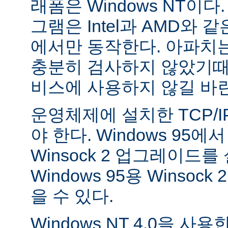
래폼은 Windows NT이
그램은 Intel과 AMD와 
에서만 동작한다. 아파치는 
충분히 검사하지 않았기때
비스에 사용하지 않길 바
운영체제에 설치한 TCP/
야 한다. Windows 95
Winsock 2 업그레이드를
Windows 95용 Winsock
을 수 있다.
Windows NT 4.0을 