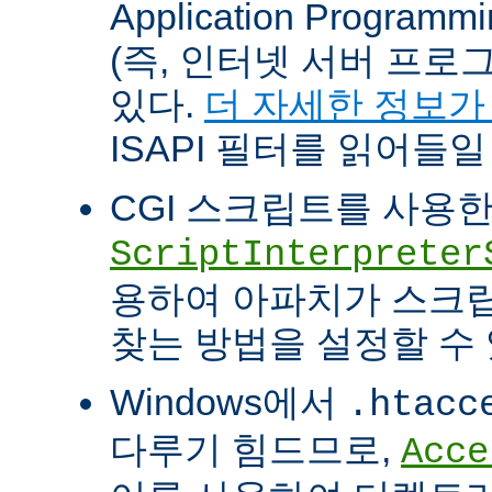
Application Programm
(즉, 인터넷 서버 프로
있다.
더 자세한 정보가
ISAPI 필터를 읽어들일
CGI 스크립트를 사용
ScriptInterpreter
용하여 아파치가 스크
찾는 방법을 설정할 수 
Windows에서
.htacc
다루기 힘드므로,
Acce