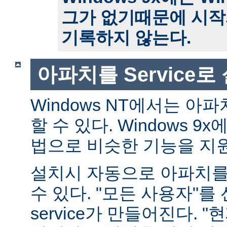
그가 없기때문에 시작
기록하지 않는다.
아파치를 Service
Windows NT에서는 아파치
할 수 있다. Windows 
법으로 비슷한 기능을 지
설치시 자동으로 아파치를 s
수 있다. "모든 사용자"를
service가 만들어진다. 