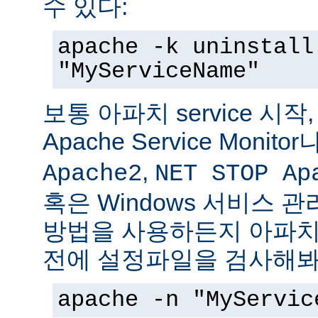
수 있다:
apache -k uninstall
"MyServiceName"
보통 아파치 service 시작
Apache Service Monitor
,
Apache2
NET STOP Ap
혹은 Windows 서비스 
방법을 사용하든지 아파치 s
전에 설정파일을 검사해봐
apache -n "MyServic