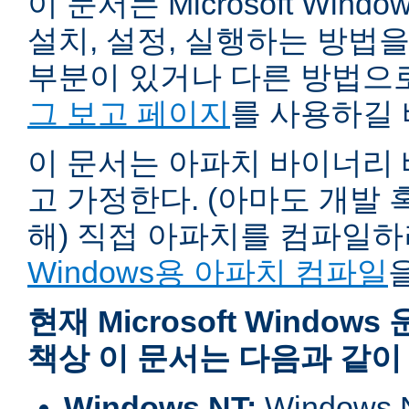
이 문서는 Microsoft Wind
설치, 설정, 실행하는 방법
부분이 있거나 다른 방법으
그 보고 페이지
를 사용하길 
이 문서는 아파치 바이너리
고 가정한다. (아마도 개발
해) 직접 아파치를 컴파일
Windows용 아파치 컴파일
현재 Microsoft Windo
책상 이 문서는 다음과 같이
Windows NT:
Window