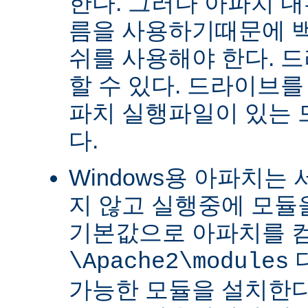
한다. 그러나 아파치 
름을 사용하기때문에 
쉬를 사용해야 한다. 
할 수 있다. 드라이브를
파치 실행파일이 있는
다.
Windows용 아파치는
지 않고 실행중에 모듈을
기본값으로 아파치를 
\Apache2\modules
가능한 모듈을 설치한다.