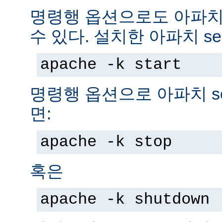
명령행 옵션으로도 아파치 s
수 있다. 설치한 아파치 se
apache -k start
명령행 옵션으로 아파치 se
면:
apache -k stop
혹은
apache -k shutdown