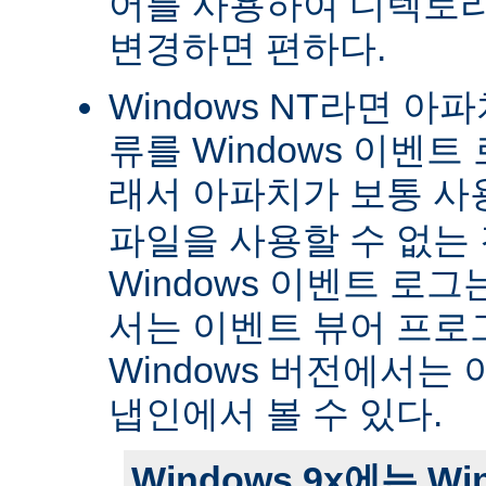
어를 사용하여 디렉토
변경하면 편하다.
Windows NT라면 아
류를 Windows 이벤트
래서 아파치가 보통 
파일을 사용할 수 없는
Windows 이벤트 로그는 
서는 이벤트 뷰어 프로
Windows 버전에서는 
냅인에서 볼 수 있다.
Windows 9x에는 W