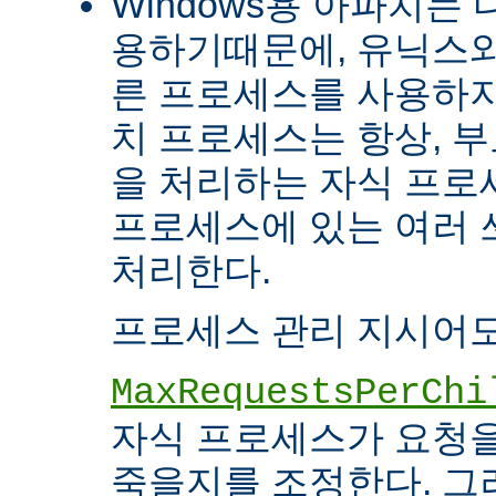
Windows용 아파치는
용하기때문에, 유닉스와
른 프로세스를 사용하지
치 프로세스는 항상, 
을 처리하는 자식 프로세
프로세스에 있는 여러
처리한다.
프로세스 관리 지시어도
MaxRequestsPerChi
자식 프로세스가 요청
죽을지를 조정한다. 그