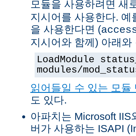
모듈을 사용하려면 새
지시어를 사용한다. 예를 
을 사용한다면 (
acces
지시어와 함께) 아래와
LoadModule status
modules/mod_statu
읽어들일 수 있는 모듈
도 있다.
아파치는 Microsoft II
버가 사용하는 ISAPI (Int