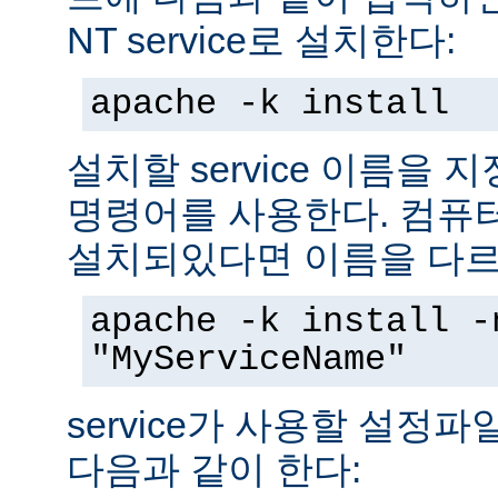
NT service로 설치한다:
apache -k install
설치할 service 이름을
명령어를 사용한다. 컴퓨
설치되있다면 이름을 다르
apache -k install -
"MyServiceName"
service가 사용할 설정
다음과 같이 한다: