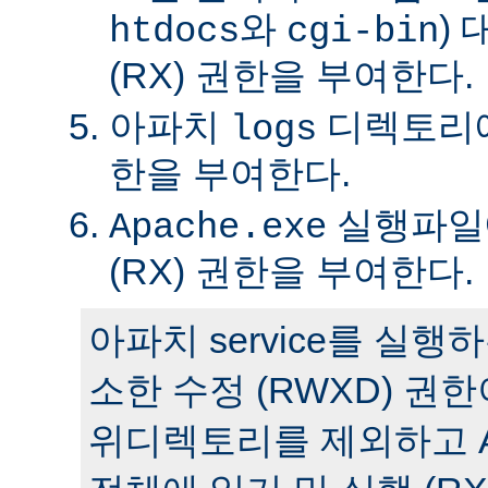
와
)
htdocs
cgi-bin
(RX) 권한을 부여한다.
아파치
디렉토리에 
logs
한을 부여한다.
실행파일에
Apache.exe
(RX) 권한을 부여한다.
아파치 service를 실
소한 수정 (RWXD) 권
위디렉토리를 제외하고 A