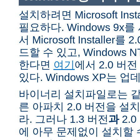
설치하려면 Microsoft Inst
필요하다. Windows 9
서 Microsoft Installe
드할 수 있고, Windows N
한다면
여기
에서 2.0 버
있다. Windows XP는 
바이너리 설치파일로는 같
른 아파치 2.0 버전을 설
라. 그러나 1.3 버전
과
2.
에 아무 문제없이 설치할 