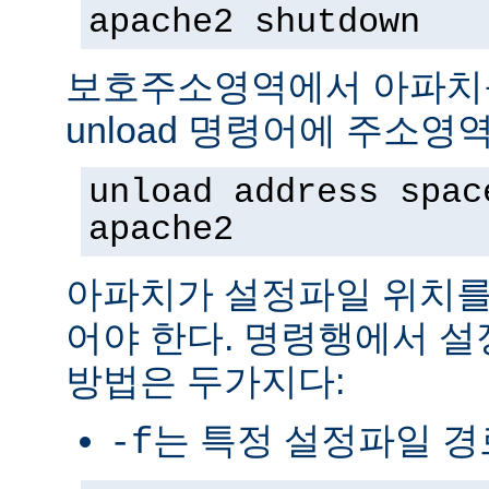
apache2 shutdown
보호주소영역에서 아파치
unload 명령어에 주소영
unload address spac
apache2
아파치가 설정파일 위치를
어야 한다. 명령행에서 
방법은 두가지다:
는 특정 설정파일 
-f