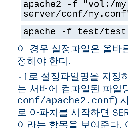
apache2 -f "vol:/my
server/conf/my.conf
apache -f test/test
이 경우 설정파일은 올바
정해야 한다.
로 설정파일명을 지정하
-f
는 서버에 컴파일된 파일명
)
conf/apache2.conf
로 아파치를 시작하면
SE
이라는 항목을 보여준다.