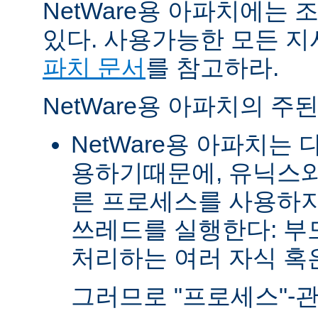
NetWare용 아파치에는
있다. 사용가능한 모든 
파치 문서
를 참고하라.
NetWare용 아파치의 주
NetWare용 아파치는
용하기때문에, 유닉스와
른 프로세스를 사용하지
쓰레드를 실행한다: 부
처리하는 여러 자식 혹은 
그러므로 "프로세스"-