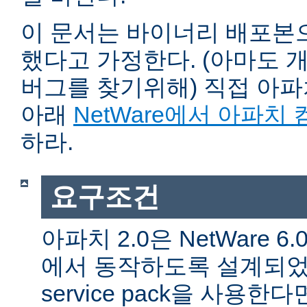
이 문서는 바이너리 배포본
했다고 가정한다. (아마도 
버그를 찾기위해) 직접 아
아래
NetWare에서 아파치
하라.
요구조건
아파치 2.0은 NetWare 6.0 
에서 동작하도록 설계되었다
service pack을 사용한