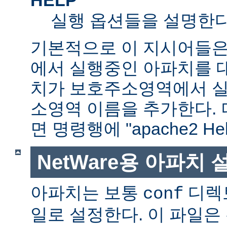
실행 옵션들을 설명한다
기본적으로 이 지시어들은
에서 실행중인 아파치를 
치가 보호주소영역에서 실행
소영역 이름을 추가한다. 
면 명령행에 "apache2 H
NetWare용 아파치
아파치는 보통
디렉
conf
일로 설정한다. 이 파일은