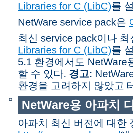
Libraries for C (LibC)
를 
NetWare service pack은
최신 service pack이나
Libraries for C (LibC)
를 설
5.1 환경에서도 NetWare
할 수 있다.
경고:
NetWar
환경을 고려하지 않았고 
NetWare용 아파치
아파치 최신 버전에 대한