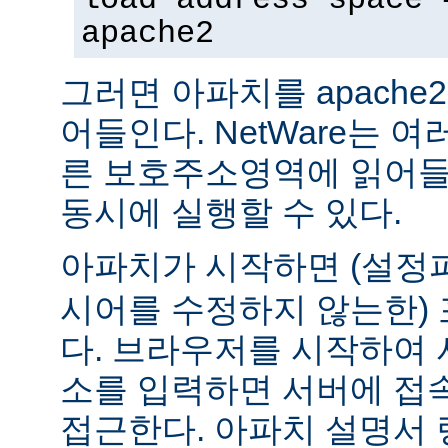
apache2
그러면 아파치를 apach
어들인다. NetWare는 
른 보호주소영역에 읽어들
동시에 실행할 수 있다.
아파치가 시작하면 (설
시어를 수정하지 않는한) 
다. 브라우저를 시작하여 
소를 입력하면 서버에 접
접근한다. 아파치 설명서