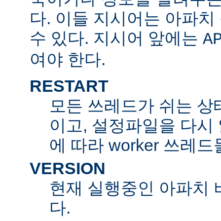
다. 이들 지시어는 아파
수 있다. 지시어 앞에는
A
여야 한다.
RESTART
모든 쓰레드가 쉬는 상
이고, 설정파일을 다시
에 따라 worker 쓰레
VERSION
현재 실행중인 아파치 
다.