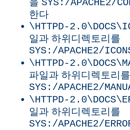
을
SYS:/APACHE2/CO
한다
\HTTPD-2.0\DOCS\I
일과 하위디렉토리를
SYS:/APACHE2/ICON
\HTTPD-2.0\DOCS\M
파일과 하위디렉토리
SYS:/APACHE2/MANU
\HTTPD-2.0\DOCS\E
일과 하위디렉토리를
SYS:/APACHE2/ERRO