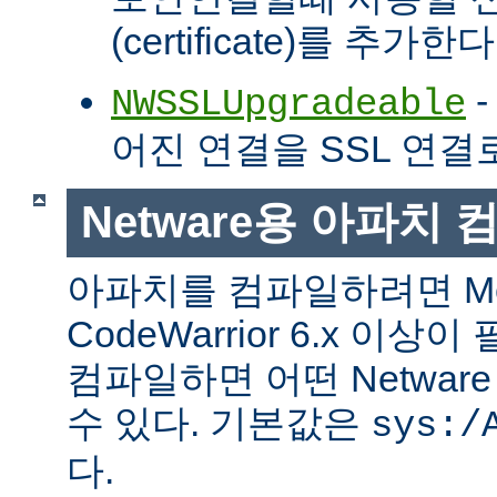
(certificate)를 추가한다
-
NWSSLUpgradeable
어진 연결을 SSL 연결
Netware용 아파치
아파치를 컴파일하려면 Met
CodeWarrior 6.x 이
컴파일하면 어떤 Netwa
수 있다. 기본값은
sys:/
다.