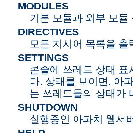
MODULES
기본 모듈과 외부 모듈
DIRECTIVES
모든 지시어 목록을 출
SETTINGS
콘솔에 쓰레드 상태 표
다. 상태를 보이면, 아
는 쓰레드들의 상태가 
SHUTDOWN
실행중인 아파치 웹서버
HELP