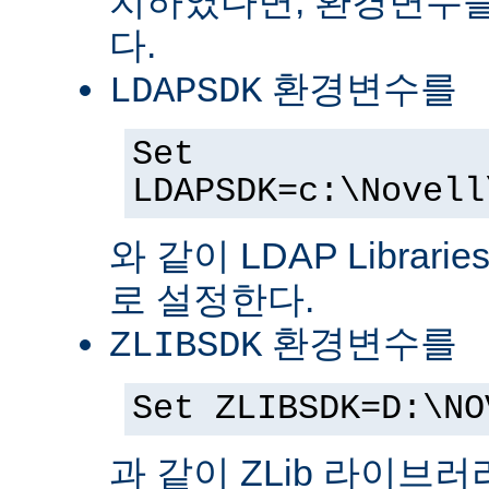
치하였다면, 환경변수를
다.
환경변수를
LDAPSDK
Set
LDAPSDK=c:\Novell
와 같이 LDAP Librari
로 설정한다.
환경변수를
ZLIBSDK
Set ZLIBSDK=D:\NO
과 같이 ZLib 라이브