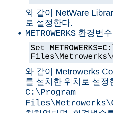
와 같이 NetWare Librar
로 설정한다.
환경변수
METROWERKS
Set METROWERKS=C:
Files\Metrowerks\
와 같이 Metrowerks C
를 설치한 위치로 설정
C:\Program
Files\Metrowerks\