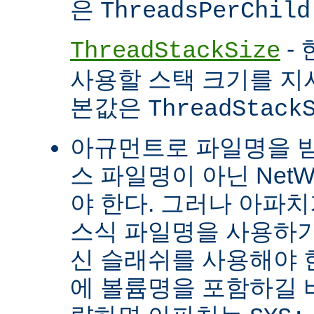
은
ThreadsPerChild
- 
ThreadStackSize
사용할 스택 크기를 지
본값은
ThreadStack
아규먼트로 파일명을 
스 파일명이 아닌 Net
야 한다. 그러나 아파
스식 파일명을 사용하
신 슬래쉬를 사용해야 
에 볼륨명을 포함하길 