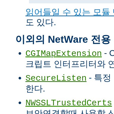
읽어들일 수 있는 모듈
도 있다.
이외의 NetWare 전
- 
CGIMapExtension
크립트 인터프리터와 
- 특정
SecureListen
한다.
NWSSLTrustedCerts
보안연결할때 사용할 