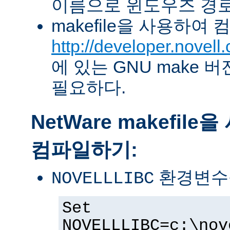
이름으로 윈도우즈 경로
makefile을 사용하여
http://developer.novel
에 있는 GNU make 버전 
필요하다.
NetWare makefil
컴파일하기:
환경변수
NOVELLLIBC
Set
NOVELLLIBC=c:\nov