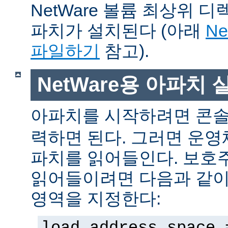
NetWare 볼륨 최상위 
파치가 설치된다 (아래
N
파일하기
참고).
NetWare용 아파치
아파치를 시작하려면 콘
력하면 된다. 그러면 운
파치를 읽어들인다. 보호
읽어들이려면 다음과 같이 
영역을 지정한다:
load address space 