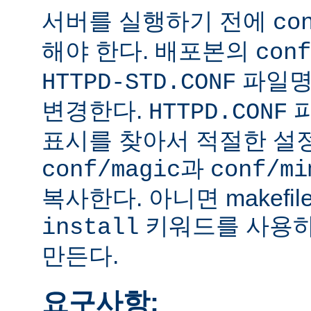
서버를 실행하기 전에
co
해야 한다. 배포본의
conf
파일
HTTPD-STD.CONF
변경한다.
HTTPD.CONF
표시를 찾아서 적절한 설
과
conf/magic
conf/mi
복사한다. 아니면 makefi
키워드를 사용하
install
만든다.
요구사항: