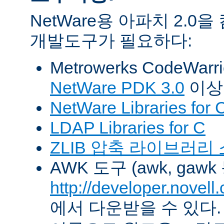
NetWare용 아파치 2.
개발도구가 필요하다:
Metrowerks CodeWarr
NetWare PDK 3.0
이상
NetWare Libraries for 
LDAP Libraries for C
ZLIB 압축 라이브러리
AWK 도구 (awk, gawk
http://developer.novel
에서 다운받을 수 있다