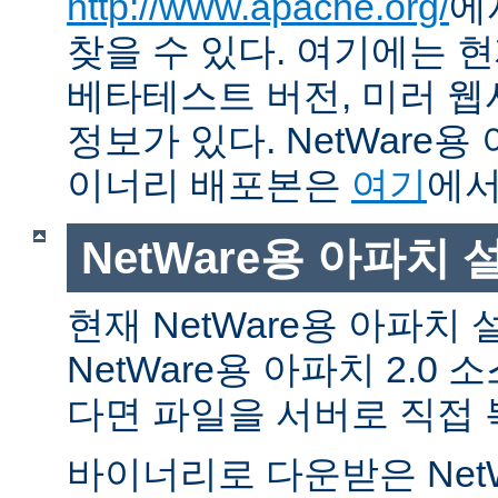
http://www.apache.org/
에
찾을 수 있다. 여기에는 현
베타테스트 버전, 미러 웹사
정보가 있다. NetWare용
이너리 배포본은
여기
에서
NetWare용 아파치
현재 NetWare용 아파치
NetWare용 아파치 2.0
다면 파일을 서버로 직접 
바이너리로 다운받은 Net