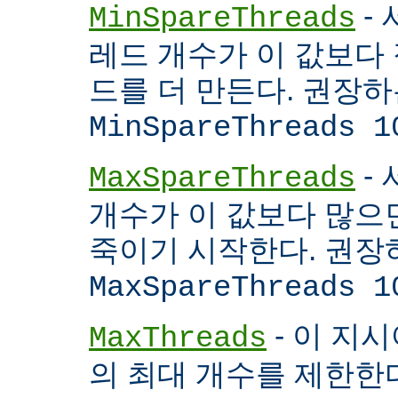
- 
MinSpareThreads
레드 개수가 이 값보다 적
드를 더 만든다. 권장
MinSpareThreads 1
-
MaxSpareThreads
개수가 이 값보다 많으면
죽이기 시작한다. 권장
MaxSpareThreads 1
- 이 지시
MaxThreads
의 최대 개수를 제한한