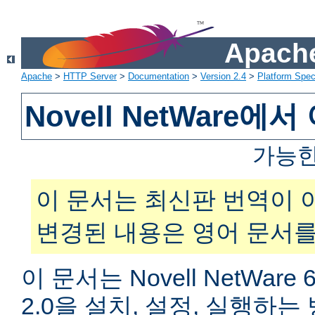
Apache
Apache
>
HTTP Server
>
Documentation
>
Version 2.4
>
Platform Spec
Novell NetWare
가능한
이 문서는 최신판 번역이 
변경된 내용은 영어 문서를
이 문서는 Novell NetWar
2.0을 설치, 설정, 실행하는