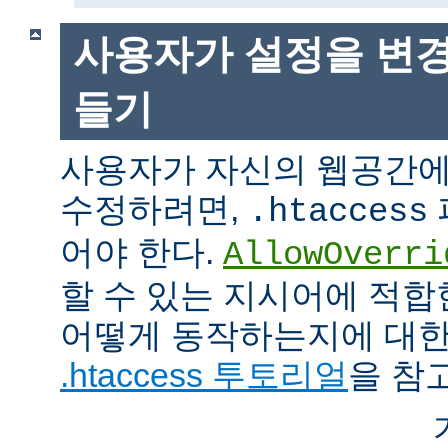
사용자가 설정을 변경
들기
사용자가 자신의 웹공간에
수정하려면,
.htaccess
어야 한다.
AllowOverri
할 수 있는 지시어에 적합
어떻게 동작하는지에 대한
.htaccess 투토리얼
을 참