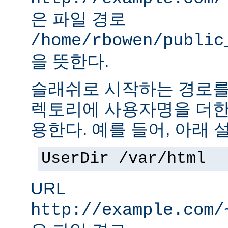
은 파일 경로
/home/rbowen/public
을 뜻한다.
슬래쉬로 시작하는 경로를
렉토리에 사용자명을 더한
용한다. 예를 들어, 아래 
UserDir /var/html
URL
http://example.com/