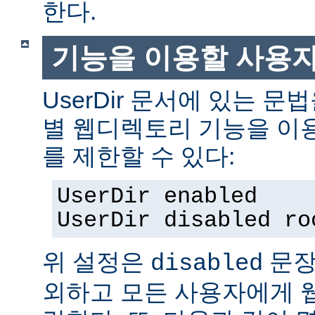
한다.
기능을 이용할 사용
UserDir 문서에 있는 
별 웹디렉토리 기능을 이
를 제한할 수 있다:
UserDir enabled
UserDir disabled ro
위 설정은
문장
disabled
외하고 모든 사용자에게 