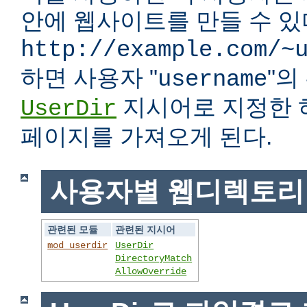
안에 웹사이트를 만들 수 있다
http://example.com/~
하면 사용자 "
"
username
지시어로 지정한 
UserDir
페이지를 가져오게 된다.
사용자별 웹디렉토리
관련된 모듈
관련된 지시어
mod_userdir
UserDir
DirectoryMatch
AllowOverride