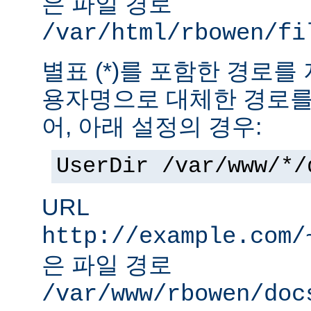
은 파일 경로
/var/html/rbowen/fi
별표 (*)를 포함한 경로를
용자명으로 대체한 경로를
어, 아래 설정의 경우:
UserDir /var/www/*/
URL
http://example.com/
은 파일 경로
/var/www/rbowen/doc