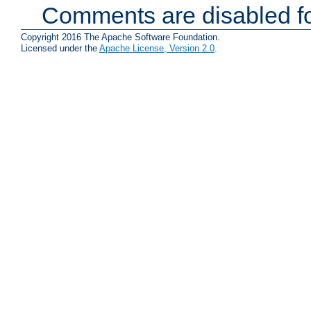
Comments are disabled fo
Copyright 2016 The Apache Software Foundation.
Licensed under the
Apache License, Version 2.0
.