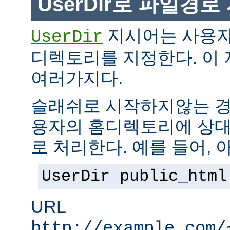
UserDir로 파일경
지시어는 사용자
UserDir
디렉토리를 지정한다. 이
여러가지다.
슬래쉬로 시작하지않는 경
용자의 홈디렉토리에 상대
로 처리한다. 예를 들어, 
UserDir public_html
URL
http://example.com/