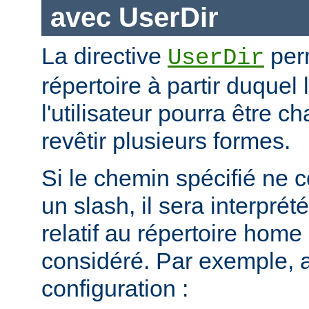
avec UserDir
La directive
perm
UserDir
répertoire à partir duquel
l'utilisateur pourra être c
revêtir plusieurs formes.
Si le chemin spécifié ne
un slash, il sera interpr
relatif au répertoire home d
considéré. Par exemple, 
configuration :