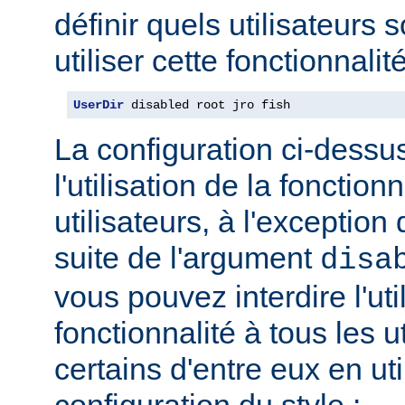
définir quels utilisateurs 
utiliser cette fonctionnalité
UserDir
 disabled root jro fish
La configuration ci-dessus
l'utilisation de la fonction
utilisateurs, à l'exception 
suite de l'argument
disa
vous pouvez interdire l'uti
fonctionnalité à tous les u
certains d'entre eux en ut
configuration du style :