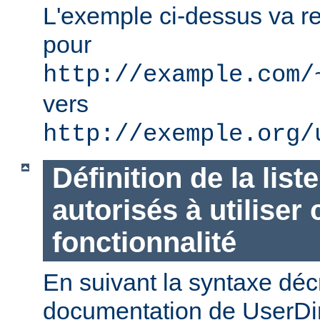
L'exemple ci-dessus va re
pour
http://example.com/
vers
http://exemple.org/
Définition de la list
autorisés à utiliser 
fonctionnalité
En suivant la syntaxe décr
documentation de UserDi