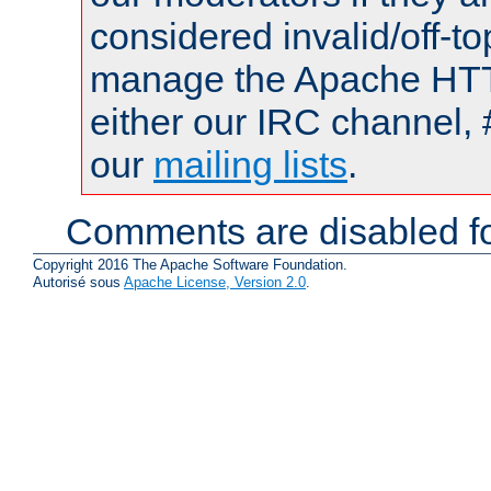
considered invalid/off-t
manage the Apache HTTP
either our IRC channel, 
our
mailing lists
.
Comments are disabled fo
Copyright 2016 The Apache Software Foundation.
Autorisé sous
Apache License, Version 2.0
.