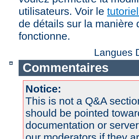
utilisateurs. Voir le
tutorie
de détails sur la manière 
fonctionne.
Langues D
Commentaires
Notice:
This is not a Q&A sect
should be pointed towar
documentation or serve
our moderators if they a