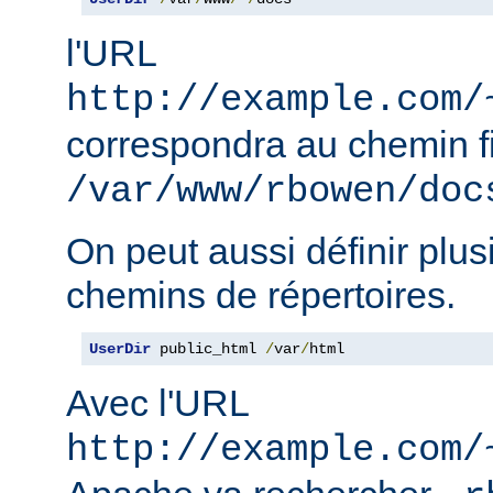
l'URL
http://example.com/
correspondra au chemin f
/var/www/rbowen/doc
On peut aussi définir plus
chemins de répertoires.
UserDir
 public_html 
/
var
/
html
Avec l'URL
http://example.com/