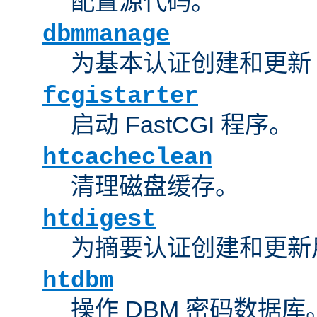
配置源代码。
dbmmanage
为基本认证创建和更新 
fcgistarter
启动 FastCGI 程序。
htcacheclean
清理磁盘缓存。
htdigest
为摘要认证创建和更新
htdbm
操作 DBM 密码数据库