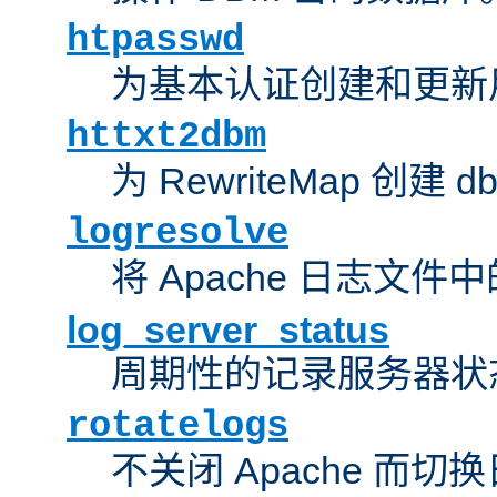
htpasswd
为基本认证创建和更新
httxt2dbm
为 RewriteMap 创建 
logresolve
将 Apache 日志文件
log_server_status
周期性的记录服务器状
rotatelogs
不关闭 Apache 而切