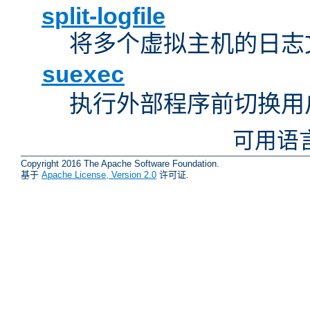
split-logfile
将多个虚拟主机的日志
suexec
执行外部程序前切换用
可用语
Copyright 2016 The Apache Software Foundation.
基于
Apache License, Version 2.0
许可证.