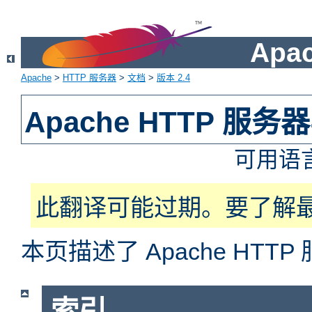
Apa
Apache
>
HTTP 服务器
>
文档
>
版本 2.4
Apache HTTP 服
可用语
此翻译可能过期。要了解
本页描述了 Apache HT
索引