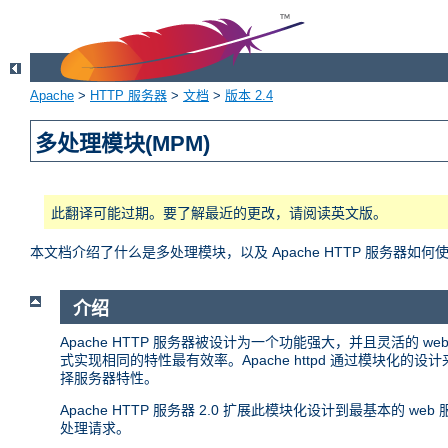
Apache
>
HTTP 服务器
>
文档
>
版本 2.4
多处理模块(MPM)
此翻译可能过期。要了解最近的更改，请阅读英文版。
本文档介绍了什么是多处理模块，以及 Apache HTTP 服务器如何
介绍
Apache HTTP 服务器被设计为一个功能强大，并且灵活的
式实现相同的特性最有效率。Apache httpd 通过模块
择服务器特性。
Apache HTTP 服务器 2.0 扩展此模块化设计到最基本的
处理请求。