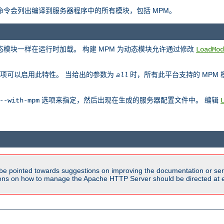
此命令会列出编译到服务器程序中的所有模块，包括 MPM。
动态模块一样在运行时加载。 构建 MPM 为动态模块允许通过修改
LoadMod
项可以启用此特性。 当给出的参数为
时，所有此平台支持的 MPM
all
选项来指定，然后出现在生成的服务器配置文件中。 编辑
--with-mpm
be pointed towards suggestions on improving the documentation or ser
tions on how to manage the Apache HTTP Server should be directed at e