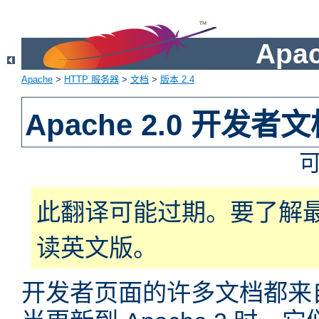
Apa
Apache
>
HTTP 服务器
>
文档
>
版本 2.4
Apache 2.0 开发者
此翻译可能过期。要了解
读英文版。
开发者页面的许多文档都来自于 