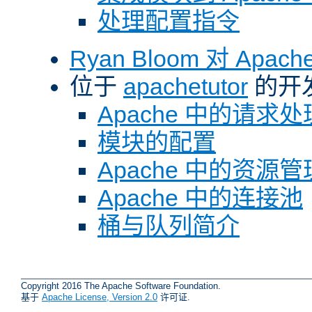
处理配置指令
Ryan Bloom 对 Ap
位于
apachetutor
的开
Apache 中的请求处
模块的配置
Apache 中的资源管
Apache 中的连接池
桶与队列简介
Copyright 2016 The Apache Software Foundation.
基于
Apache License, Version 2.0
许可证.