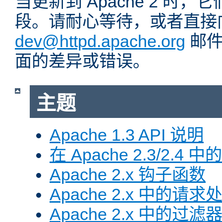
当更新到 Apache 2 时
段。请耐心等待，或者直接
dev@httpd.apache.org
邮件
面的差异或错误。
主题
Apache 1.3 API 说明
在 Apache 2.3/2.4 中
Apache 2.x 钩子函数
Apache 2.x 中的请求
Apache 2.x 中的过滤